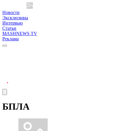
Новости
Эксклюзивы
Интервью
Статьи
MASHNEWS TV
Реклама
БПЛА