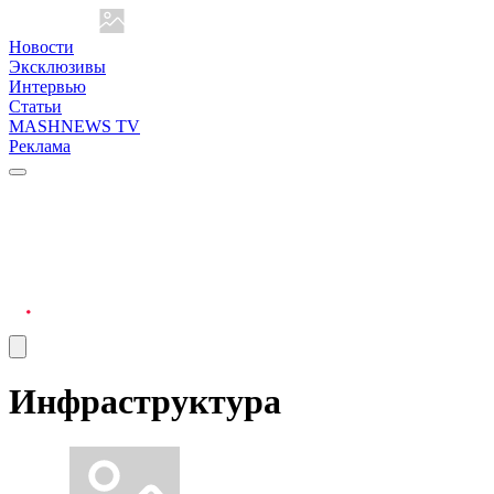
Новости
Эксклюзивы
Интервью
Статьи
MASHNEWS TV
Реклама
Инфраструктура