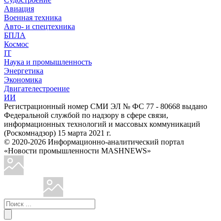
Авиация
Военная техника
Авто- и спецтехника
БПЛА
Космос
IT
Наука и промышленность
Энергетика
Экономика
Двигателестроение
ИИ
Регистрационный номер СМИ ЭЛ № ФС 77 - 80668 выдано
Федеральной службой по надзору в сфере связи,
информационных технологий и массовых коммуникаций
(Роскомнадзор) 15 марта 2021 г.
© 2020-2026 Информационно-аналитический портал
«Новости промышленности MASHNEWS»