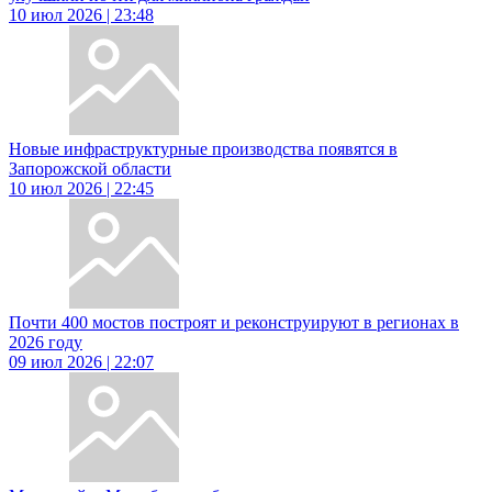
10 июл 2026 | 23:48
Новые инфраструктурные производства появятся в
Запорожской области
10 июл 2026 | 22:45
Почти 400 мостов построят и реконструируют в регионах в
2026 году
09 июл 2026 | 22:07