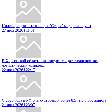
Нижегородский технопарк "Старк" модернизируют
27 июл 2026 | 11:01
В Херсонской области планируют создать транспортно-
логистический комплекс
22 июл 2026 | 22:17
С 2025 года в РФ благоустроеили более 8,5 тыс. пространств
21 июл 2026 | 23:07