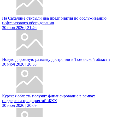
На Сахалине открыли два предприятия по обслуживанию
нефтегазового оборудования
30 июл 2026 | 21:46
Новую дорожную развязку достроили в Тюменской области
30 июл 2026 | 20:58
Курская область получит финансирование в рамках
поддержки предприятий ЖКХ
30 июл 2026 | 20:09