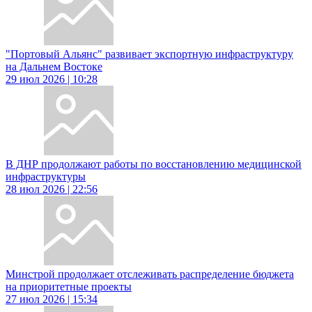
"Портовый Альянс" развивает экспортную инфраструктуру
на Дальнем Востоке
29 июл 2026 | 10:28
В ДНР продолжают работы по восстановлению медицинской
инфраструктуры
28 июл 2026 | 22:56
Минстрой продолжает отслеживать распределение бюджета
на приоритетные проекты
27 июл 2026 | 15:34