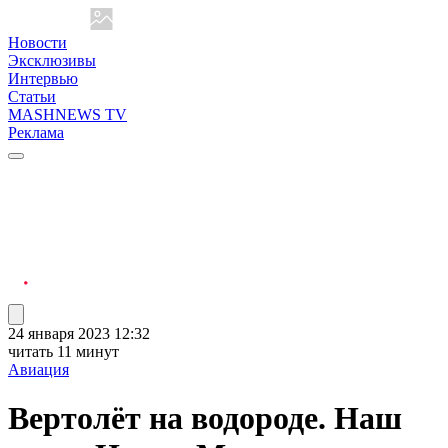
Новости
Эксклюзивы
Интервью
Статьи
MASHNEWS TV
Реклама
24 января 2023 12:32
читать 11 минут
Авиация
Вертолёт на водороде. Наш