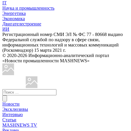
IT
Наука и промышленность
Энергетика
Экономика
Двигателестроение
ИИ
Регистрационный номер СМИ ЭЛ № ФС 77 - 80668 выдано
Федеральной службой по надзору в сфере связи,
информационных технологий и массовых коммуникаций
(Роскомнадзор) 15 марта 2021 г.
© 2020-2026 Информационно-аналитический портал
«Новости промышленности MASHNEWS»
Новости
Эксклюзивы
Интервью
Статьи
MASHNEWS TV
Реклама