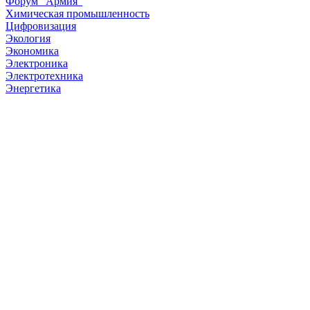
Форум "Армия"
Химическая промышленность
Цифровизация
Экология
Экономика
Электроника
Электротехника
Энергетика