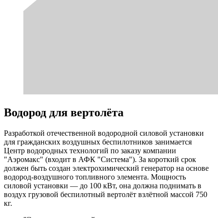
Водород для вертолёта
Разработкой отечественной водородной силовой установки
для гражданских воздушных беспилотников занимается
Центр водородных технологий по заказу компании
"Аэромакс" (входит в АФК "Система"). За короткий срок
должен быть создан электрохимический генератор на основе
водород-воздушного топливного элемента. Мощность
силовой установки — до 100 кВт, она должна поднимать в
воздух грузовой беспилотный вертолёт взлётной массой 750
кг.