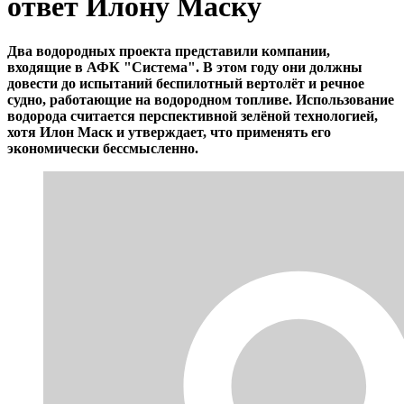
ответ Илону Маску
Два водородных проекта представили компании,
входящие в АФК "Система". В этом году они должны
довести до испытаний беспилотный вертолёт и речное
судно, работающие на водородном топливе. Использование
водорода считается перспективной зелёной технологией,
хотя Илон Маск и утверждает, что применять его
экономически бессмысленно.