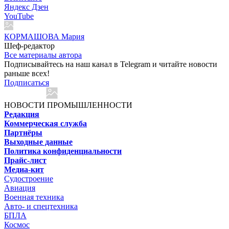
Яндекс Дзен
YouTube
КОРМАШОВА Мария
Шеф-редактор
Все материалы автора
Подписывайтесь на наш канал в Telegram и читайте новости
раньше всех!
Подписаться
НОВОСТИ ПРОМЫШЛЕННОСТИ
Редакция
Коммерческая служба
Партнёры
Выходные данные
Политика конфиденциальности
Прайс-лист
Медиа-кит
Судостроение
Авиация
Военная техника
Авто- и спецтехника
БПЛА
Космос