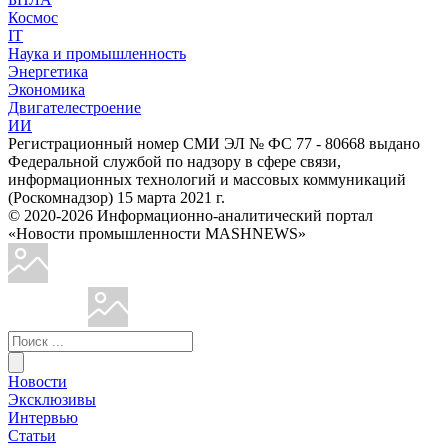
Космос
IT
Наука и промышленность
Энергетика
Экономика
Двигателестроение
ИИ
Регистрационный номер СМИ ЭЛ № ФС 77 - 80668 выдано
Федеральной службой по надзору в сфере связи,
информационных технологий и массовых коммуникаций
(Роскомнадзор) 15 марта 2021 г.
© 2020-2026 Информационно-аналитический портал
«Новости промышленности MASHNEWS»
Новости
Эксклюзивы
Интервью
Статьи