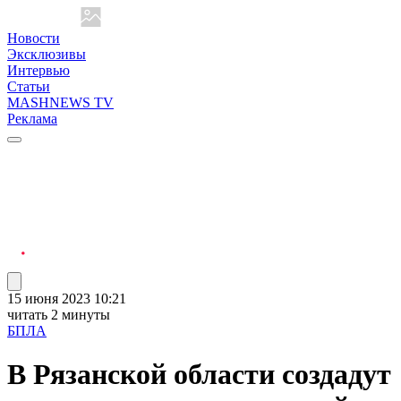
Новости
Эксклюзивы
Интервью
Статьи
MASHNEWS TV
Реклама
15 июня 2023 10:21
читать 2 минуты
БПЛА
В Рязанской области создадут