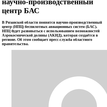
научно-производственный
центр БАС
В Рязанской области появится научно-производственный
центр (НПЦ) беспилотных авиационных систем (БАС).
НПЦ будет развиваться с использованием возможностей
Аэрокосмической долины (АКИД), которая создаётся в
регионе. Об этом сообщает пресс-служба областного
правительства.