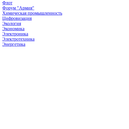
Флот
Форум "Армия"
Химическая промышленность
Цифровизация
Экология
Экономика
Электроника
Электротехника
Энергетика