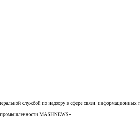
ральной службой по надзору в сфере связи, информационных т
сти промышленности MASHNEWS»