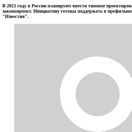
В 2021 году в России планируют ввести типовое проектиро
законопроект. Инициативу готовы поддержать в профильном 
"Известия".