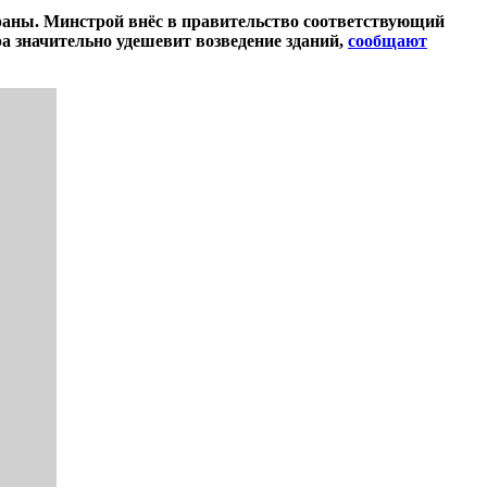
траны. Минстрой внёс в правительство соответствующий
а значительно удешевит возведение зданий,
сообщают