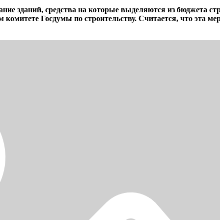
вание зданий, средства на которые выделяются из бюджета с
комитете Госдумы по строительству. Считается, что эта мер