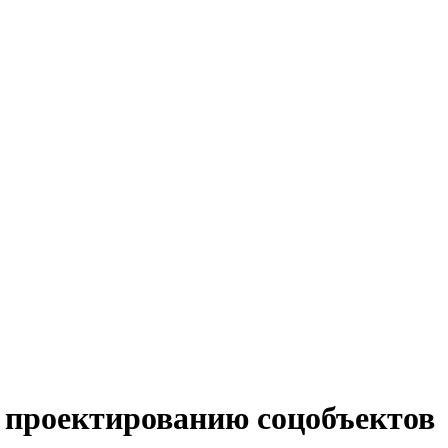
у проектированию соцобъектов