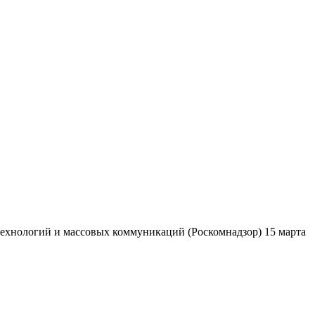
ехнологий и массовых коммуникаций (Роскомнадзор) 15 марта