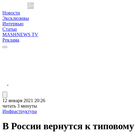
Новости
Эксклюзивы
Интервью
Статьи
MASHNEWS TV
Реклама
12 января 2021 20:26
читать 3 минуты
Инфраструктура
В России вернутся к типовом