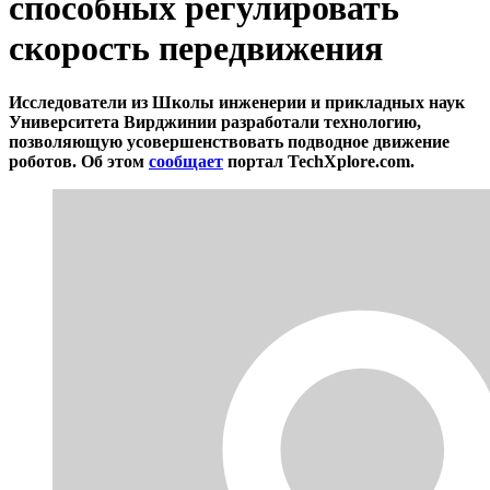
способных регулировать
скорость передвижения
Исследователи из Школы инженерии и прикладных наук
Университета Вирджинии разработали технологию,
позволяющую усовершенствовать подводное движение
роботов. Об этом
сообщает
портал TechXplore.com.