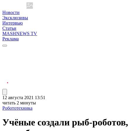
Новости
Эксклюзивы
Интервью
Статьи
MASHNEWS TV
Реклама
12 августа 2021 13:51
читать 2 минуты
Робототехника
Учёные создали рыб-роботов,