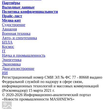
Партнёры
Выходные данные
Политика конфиденциальности
Прайс-лист
Медиа-кит
Судостроение
Авиация
Военная техника
Авто- и спецтехника
БПЛА
Космос
IT
Наука и промышленность
Энергетика
Экономика
Двигателестроение
ИИ
Регистрационный номер СМИ ЭЛ № ФС 77 - 80668 выдано
Федеральной службой по надзору в сфере связи,
информационных технологий и массовых коммуникаций
(Роскомнадзор) 15 марта 2021 г.
© 2020-2026 Информационно-аналитический портал
«Новости промышленности MASHNEWS»