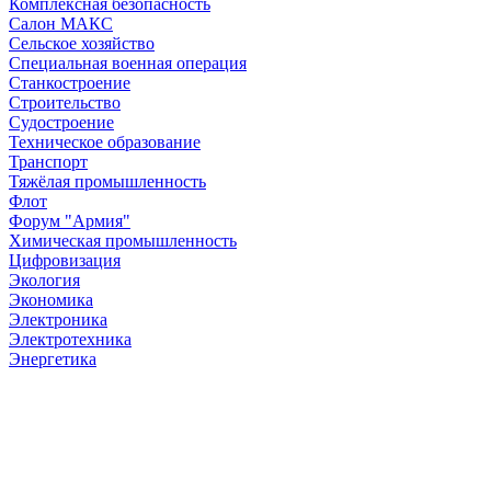
Комплексная безопасность
Салон МАКС
Сельское хозяйство
Специальная военная операция
Станкостроение
Строительство
Судостроение
Техническое образование
Транспорт
Тяжёлая промышленность
Флот
Форум "Армия"
Химическая промышленность
Цифровизация
Экология
Экономика
Электроника
Электротехника
Энергетика