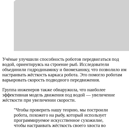
Учёные улучшили способность роботов передвигаться под
водой, ориентируясь на строение рыб. Исследователи
объединили гидродинамику и биомеханику, что позволило им
настраивать жёсткость каркаса робота. Это помогло роботам
варьировать скорость подводного передвижения.
Группа инженеров также обнаружила, что наиболее
эффективная модель движения под водой — увеличение
жёсткости при увеличении скорости.
"Чтобы проверить нашу теорию, мы построили
робота, похожего на рыбу, который использует
программируемое искусственное сухожилие,
чтобы настраивать жёсткость своего хвоста во