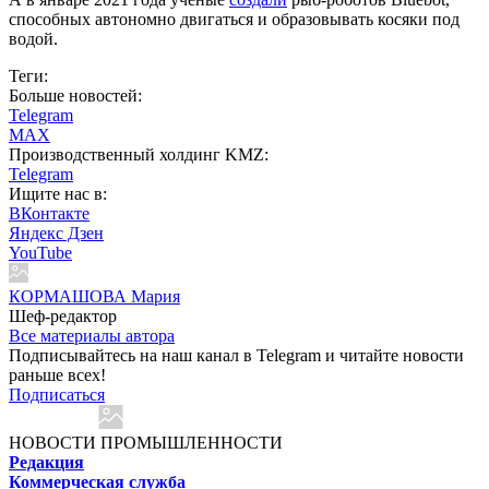
способных автономно двигаться и образовывать косяки под
водой.
Теги:
Больше новостей:
Telegram
MAX
Производственный холдинг KMZ:
Telegram
Ищите нас в:
ВКонтакте
Яндекс Дзен
YouTube
КОРМАШОВА Мария
Шеф-редактор
Все материалы автора
Подписывайтесь на наш канал в Telegram и читайте новости
раньше всех!
Подписаться
НОВОСТИ ПРОМЫШЛЕННОСТИ
Редакция
Коммерческая служба