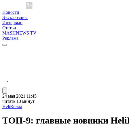
Новости
Эксклюзивы
Интервью
Статьи
MASHNEWS TV
Реклама
24 мая 2021 11:45
читать 13 минут
HeliRussia
ТОП-9: главные новинки Heli