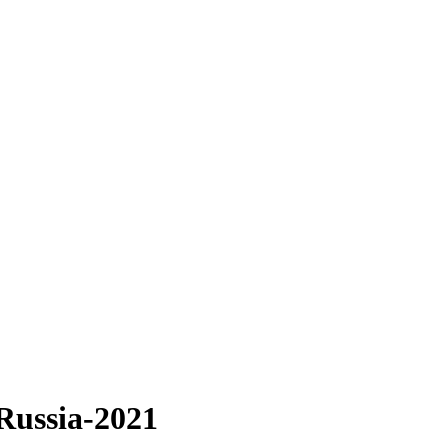
Russia-2021