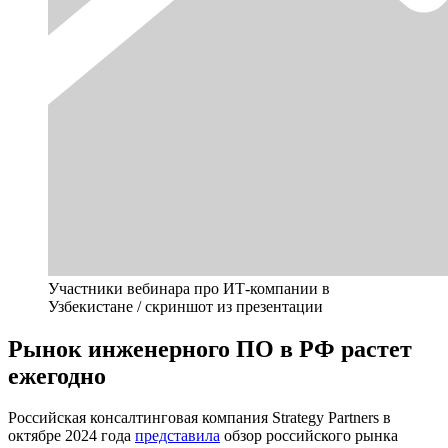
Участники вебинара про ИТ-компании в
Узбекистане / скриншот из презентации
Рынок инженерного ПО в РФ растет
ежегодно
Российская консалтинговая компания Strategy Partners в
октябре 2024 года
представила
обзор российского рынка