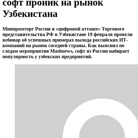
софт проник на рынок
Узбекистана
Минпромторг России и «цифровой атташе» Торгового
представительства РФ в Узбекистане 19 февраля провели
вебинар об успешных примерах выхода российских ИТ-
компаний на рынок соседней страны. Как выяснил по
следам мероприятия Mashnews, софт из России набирает
популярность у узбекских предприятий.