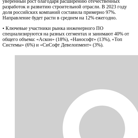
уверенный рост благодаря расширению отечественных
разработок и развитию строительной отрасли. В 2023 году
доля российских компаний составила примерно 97%.
Направление будет расти в среднем на 12% ежегодно.
• Ключевые участники рынка инженерного ПО
специализируются на разных сегментах и занимают 40% от
общего объема: «Аскон» (18%), «Нанософт» (13%), «Топ
Системы» (6%) и «СиСофт Девелопмент» (3%).