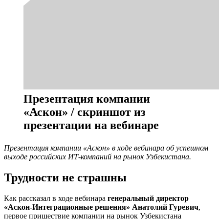
Презентация компании
«Аскон» / скриншот из
презентации на вебинаре
Презентация компании «Аскон» в ходе вебинара об успешном
выходе российских ИТ-компаний на рынок Узбекистана.
Трудности не страшны
Как рассказал в ходе вебинара
генеральный директор
«Аскон-Интеграционные решения» Анатолий Гуревич
,
первое пришествие компании на рынок Узбекистана