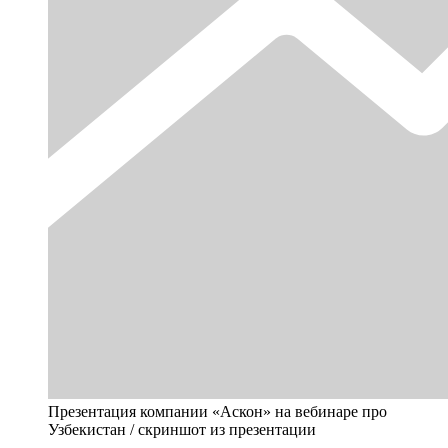
Презентация компании «Аскон» на вебинаре про
Узбекистан / скриншот из презентации