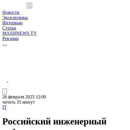
Новости
Эксклюзивы
Интервью
Статьи
MASHNEWS TV
Реклама
26 февраля 2025 12:00
читать 35 минут
IT
Российский инженерный