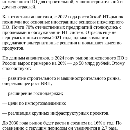
инженерного ПО для строительной, машиностроительной и
других отраслей.
Как отметили аналитики, с 2022 года российский ИТ-рынок
покинули все основные иностранные вендоры инженерного
ПО. Почти 70% отечественных предприятий столкнулись с
проблемами в обслуживании ИТ-систем. Отрасль еще не
вернулась к показателям 2021 года, однако компании
предлагают альтернативные решения и повышают качество
продуктов.
По данным аналитиков, в 2024 году рынок инженерного ПО в
России вырос примерно на 20% — до 50 млрд рублей. Этому
способствуют:
— развитие строительного и машиностроительного рынка,
опережающее рост ВВП;
— расширение господдержки;
— цели по импортозамещению;
— реализация крупных инфраструктурных проектов.
До 2030 года рынок будет расти в среднем на 16% в год. По
сравнению с текущим периодом он увеличится в 2,7 раза.