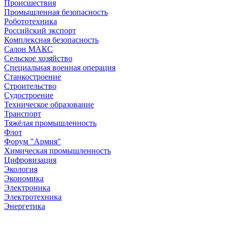
Происшествия
Промышленная безопасность
Робототехника
Российский экспорт
Комплексная безопасность
Салон МАКС
Сельское хозяйство
Специальная военная операция
Станкостроение
Строительство
Судостроение
Техническое образование
Транспорт
Тяжёлая промышленность
Флот
Форум "Армия"
Химическая промышленность
Цифровизация
Экология
Экономика
Электроника
Электротехника
Энергетика