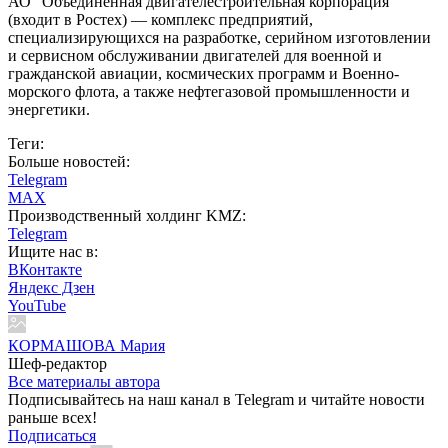
АО "Объединённая двигателестроительная корпорация"
(входит в Ростех) — комплекс предприятий,
специализирующихся на разработке, серийном изготовлении
и сервисном обслуживании двигателей для военной и
гражданской авиации, космических программ и Военно-
морского флота, а также нефтегазовой промышленности и
энергетики.
Теги:
Больше новостей:
Telegram
MAX
Производственный холдинг KMZ:
Telegram
Ищите нас в:
ВКонтакте
Яндекс Дзен
YouTube
КОРМАШОВА Мария
Шеф-редактор
Все материалы автора
Подписывайтесь на наш канал в Telegram и читайте новости
раньше всех!
Подписаться