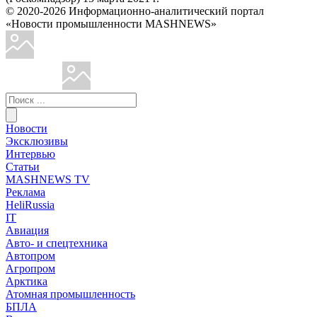
© 2020-2026 Информационно-аналитический портал
«Новости промышленности MASHNEWS»
Новости
Эксклюзивы
Интервью
Статьи
MASHNEWS TV
Реклама
HeliRussia
IT
Авиация
Авто- и спецтехника
Автопром
Агропром
Арктика
Атомная промышленность
БПЛА