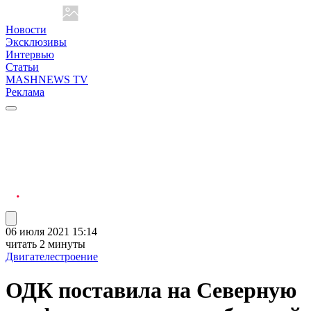
Новости
Эксклюзивы
Интервью
Статьи
MASHNEWS TV
Реклама
06 июля 2021 15:14
читать 2 минуты
Двигателестроение
ОДК поставила на Северную