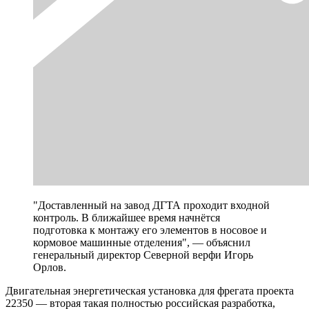
"Доставленный на завод ДГТА проходит входной
контроль. В ближайшее время начнётся
подготовка к монтажу его элементов в носовое и
кормовое машинные отделения", — объяснил
генеральный директор Северной верфи Игорь
Орлов.
Двигательная энергетическая установка для фрегата проекта
22350 — вторая такая полностью российская разработка,