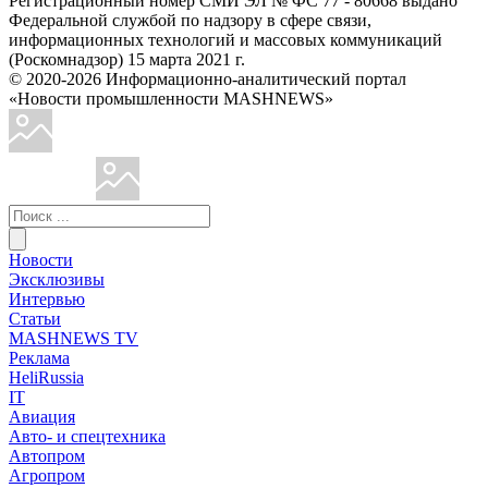
Регистрационный номер СМИ ЭЛ № ФС 77 - 80668 выдано
Федеральной службой по надзору в сфере связи,
информационных технологий и массовых коммуникаций
(Роскомнадзор) 15 марта 2021 г.
© 2020-2026 Информационно-аналитический портал
«Новости промышленности MASHNEWS»
Новости
Эксклюзивы
Интервью
Статьи
MASHNEWS TV
Реклама
HeliRussia
IT
Авиация
Авто- и спецтехника
Автопром
Агропром