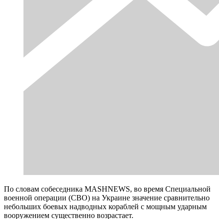
По словам собеседника MASHNEWS, во время Специальной
военной операции (СВО) на Украине значение сравнительно
небольших боевых надводных кораблей с мощным ударным
вооружением существенно возрастает.