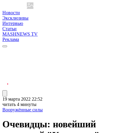
Новости
Эксклюзивы
Интервью
Статьи
MASHNEWS TV
Реклама
19 марта 2022 22:52
читать 4 минуты
Вооружённые силы
Очевидцы: новейший