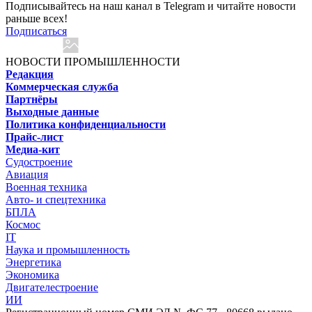
Подписывайтесь на наш канал в Telegram и читайте новости
раньше всех!
Подписаться
НОВОСТИ ПРОМЫШЛЕННОСТИ
Редакция
Коммерческая служба
Партнёры
Выходные данные
Политика конфиденциальности
Прайс-лист
Медиа-кит
Судостроение
Авиация
Военная техника
Авто- и спецтехника
БПЛА
Космос
IT
Наука и промышленность
Энергетика
Экономика
Двигателестроение
ИИ