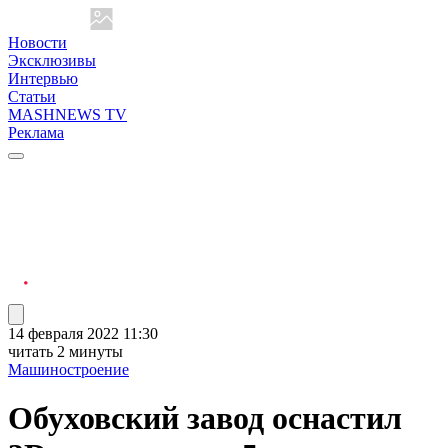
Новости
Эксклюзивы
Интервью
Статьи
MASHNEWS TV
Реклама
14 февраля 2022 11:30
читать 2 минуты
Машиностроение
Обуховский завод оснастил