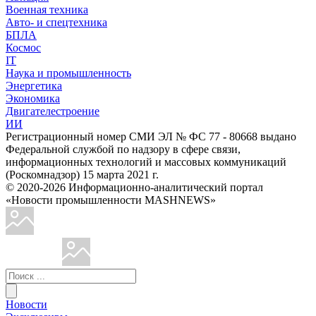
Военная техника
Авто- и спецтехника
БПЛА
Космос
IT
Наука и промышленность
Энергетика
Экономика
Двигателестроение
ИИ
Регистрационный номер СМИ ЭЛ № ФС 77 - 80668 выдано
Федеральной службой по надзору в сфере связи,
информационных технологий и массовых коммуникаций
(Роскомнадзор) 15 марта 2021 г.
© 2020-2026 Информационно-аналитический портал
«Новости промышленности MASHNEWS»
Новости