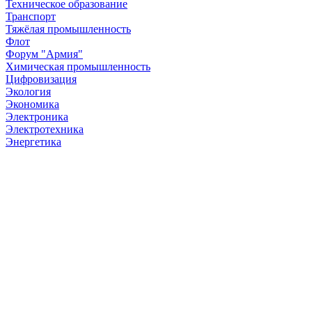
Техническое образование
Транспорт
Тяжёлая промышленность
Флот
Форум "Армия"
Химическая промышленность
Цифровизация
Экология
Экономика
Электроника
Электротехника
Энергетика