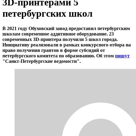
3D-принтерами 5
петербургских школ
В 2021 году Обуховский завод предоставил петербургским
школам современное аддитивное оборудование. 23
современных 3D-принтера получили 5 школ города.
Инициативу реализовали в рамках конкурсного отбора на
право получения грантов в форме субсидий от
петербургского комитета по образованию. Об этом
пишут
"Санкт-Петербургские ведомости".