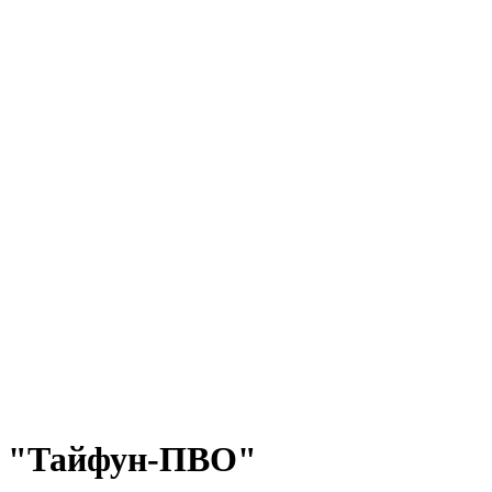
ль "Тайфун-ПВО"