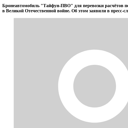
Бронеавтомобиль "Тайфун-ПВО" для перевозки расчётов пе
в Великой Отечественной войне. Об этом заявили в пресс-