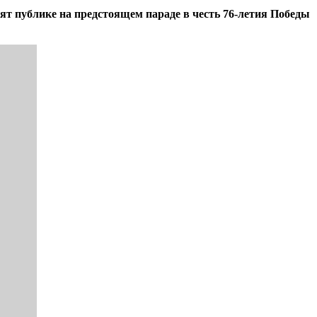
т публике на предстоящем параде в честь 76-летия Победы