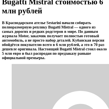
Bugatti Mistral стоимостью 6
млн рублей
В Краснодарском ателье Sestarini начали собирать
полноразмерную реплику Bugatti Mistral — одного из
самых дорогих и редких родстеров в мире. По данным
журнала Motor, заказчик получает полностью готовый
автомобиль, а не просто набор деталей. Кубанская версия
обойдётся покупателю всего в 6 млн рублей, а это в 70 раз
дешевле оригинала. Настоящий Bugatti Mistral стоил около
5 млн евро и был распродан по предзаказу раньше
официальной премьеры.