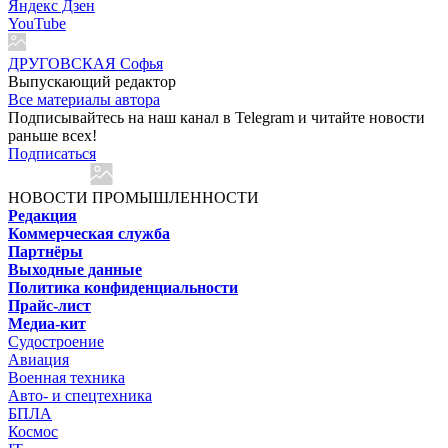
Яндекс Дзен
YouTube
ДРУГОВСКАЯ Софья
Выпускающий редактор
Все материалы автора
Подписывайтесь на наш канал в Telegram и читайте новости
раньше всех!
Подписаться
НОВОСТИ ПРОМЫШЛЕННОСТИ
Редакция
Коммерческая служба
Партнёры
Выходные данные
Политика конфиденциальности
Прайс-лист
Медиа-кит
Судостроение
Авиация
Военная техника
Авто- и спецтехника
БПЛА
Космос