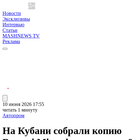
Новости
Эксклюзивы
Интервью
Статьи
MASHNEWS TV
Реклама
10 июня 2026 17:55
читать 1 минуту
Автопром
На Кубани собрали копию