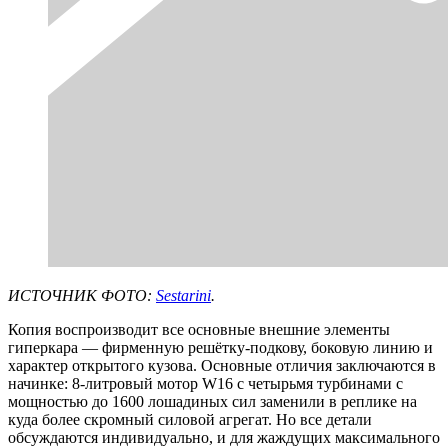
ИСТОЧНИК ФОТО:
Sestarini
.
Копия воспроизводит все основные внешние элементы
гиперкара — фирменную решётку-подкову, боковую линию и
характер открытого кузова. Основные отличия заключаются в
начинке: 8-литровый мотор W16 с четырьмя турбинами с
мощностью до 1600 лошадиных сил заменили в реплике на
куда более скромный силовой агрегат. Но все детали
обсуждаются индивидуально, и для жаждущих максимального