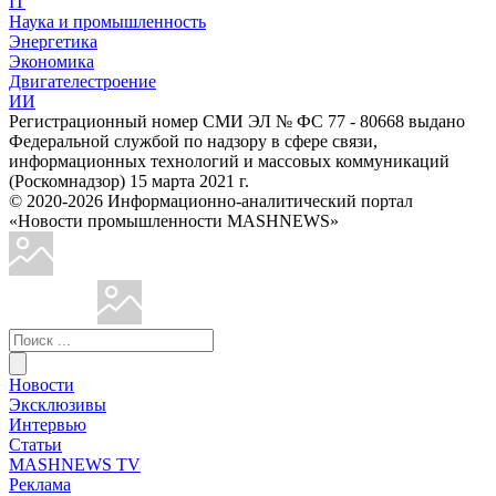
IT
Наука и промышленность
Энергетика
Экономика
Двигателестроение
ИИ
Регистрационный номер СМИ ЭЛ № ФС 77 - 80668 выдано
Федеральной службой по надзору в сфере связи,
информационных технологий и массовых коммуникаций
(Роскомнадзор) 15 марта 2021 г.
© 2020-2026 Информационно-аналитический портал
«Новости промышленности MASHNEWS»
Новости
Эксклюзивы
Интервью
Статьи
MASHNEWS TV
Реклама