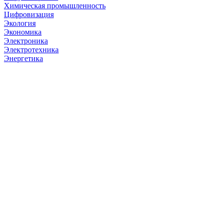
Химическая промышленность
Цифровизация
Экология
Экономика
Электроника
Электротехника
Энергетика