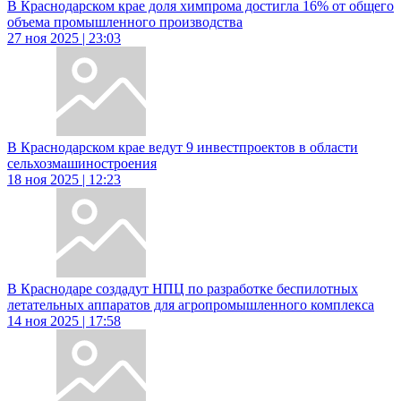
В Краснодарском крае доля химпрома достигла 16% от общего
объема промышленного производства
27 ноя 2025 | 23:03
В Краснодарском крае ведут 9 инвестпроектов в области
сельхозмашиностроения
18 ноя 2025 | 12:23
В Краснодаре создадут НПЦ по разработке беспилотных
летательных аппаратов для агропромышленного комплекса
14 ноя 2025 | 17:58