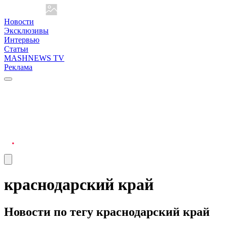
Новости
Эксклюзивы
Интервью
Статьи
MASHNEWS TV
Реклама
краснодарский край
Новости по тегу краснодарский край