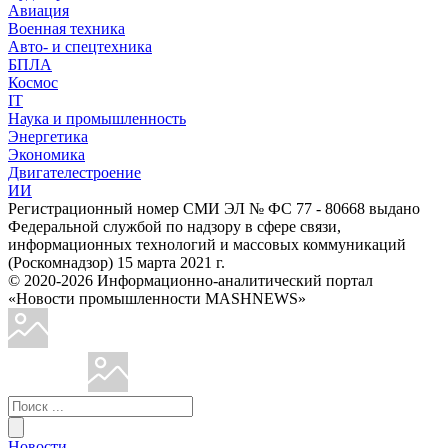
Авиация
Военная техника
Авто- и спецтехника
БПЛА
Космос
IT
Наука и промышленность
Энергетика
Экономика
Двигателестроение
ИИ
Регистрационный номер СМИ ЭЛ № ФС 77 - 80668 выдано
Федеральной службой по надзору в сфере связи,
информационных технологий и массовых коммуникаций
(Роскомнадзор) 15 марта 2021 г.
© 2020-2026 Информационно-аналитический портал
«Новости промышленности MASHNEWS»
Новости