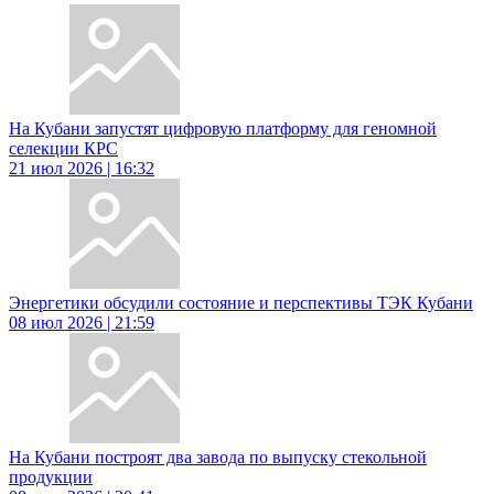
На Кубани запустят цифровую платформу для геномной
селекции КРС
21 июл 2026 | 16:32
Энергетики обсудили состояние и перспективы ТЭК Кубани
08 июл 2026 | 21:59
На Кубани построят два завода по выпуску стекольной
продукции