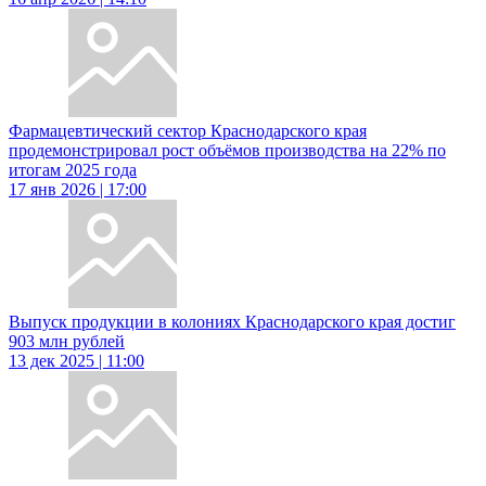
Фармацевтический сектор Краснодарского края
продемонстрировал рост объёмов производства на 22% по
итогам 2025 года
17 янв 2026 | 17:00
Выпуск продукции в колониях Краснодарского края достиг
903 млн рублей
13 дек 2025 | 11:00