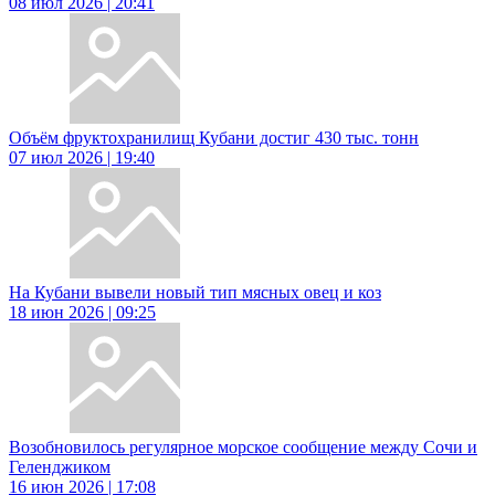
08 июл 2026 | 20:41
Объём фруктохранилищ Кубани достиг 430 тыс. тонн
07 июл 2026 | 19:40
На Кубани вывели новый тип мясных овец и коз
18 июн 2026 | 09:25
Возобновилось регулярное морское сообщение между Сочи и
Геленджиком
16 июн 2026 | 17:08