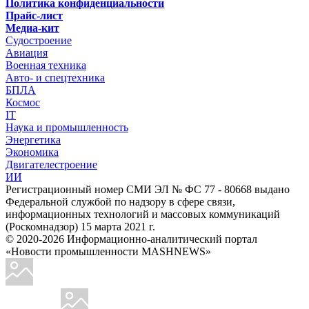
Политика конфиденциальности
Прайс-лист
Медиа-кит
Судостроение
Авиация
Военная техника
Авто- и спецтехника
БПЛА
Космос
IT
Наука и промышленность
Энергетика
Экономика
Двигателестроение
ИИ
Регистрационный номер СМИ ЭЛ № ФС 77 - 80668 выдано
Федеральной службой по надзору в сфере связи,
информационных технологий и массовых коммуникаций
(Роскомнадзор) 15 марта 2021 г.
© 2020-2026 Информационно-аналитический портал
«Новости промышленности MASHNEWS»