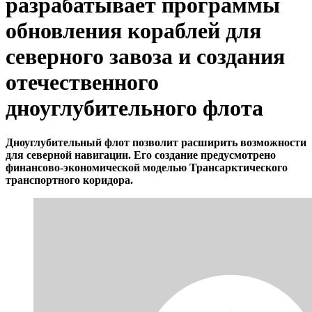
разрабатывает программы
обновления кораблей для
северного завоза и создания
отечественного
дноуглубительного флота
Дноуглубительный флот позволит расширить возможности
для северной навигации.
Его создание предусмотрено
финансово-экономической моделью Трансарктического
транспортного коридора.