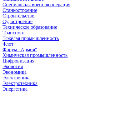
Специальная военная операция
Станкостроение
Строительство
Судостроение
Техническое образование
Транспорт
Тяжёлая промышленность
Флот
Форум "Армия"
Химическая промышленность
Цифровизация
Экология
Экономика
Электроника
Электротехника
Энергетика