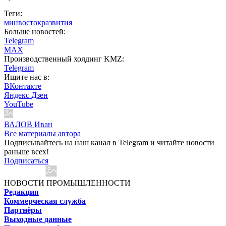
Теги:
минвостокразвития
Больше новостей:
Telegram
MAX
Производственный холдинг KMZ:
Telegram
Ищите нас в:
ВКонтакте
Яндекс Дзен
YouTube
ВАЛОВ Иван
Все материалы автора
Подписывайтесь на наш канал в Telegram и читайте новости
раньше всех!
Подписаться
НОВОСТИ ПРОМЫШЛЕННОСТИ
Редакция
Коммерческая служба
Партнёры
Выходные данные