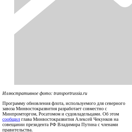
Иллюстративное фото: transportrussia.ru
Программу обновления флота, используемого для северного
завоза Минвостокразвития разработает совместно с
Минпромторгом, Росатомом и судовладельцами. Об этом
сообщил
глава Минвостокразвития Алексей Чекунков на
совещании президента РФ Владимира Путина с членами
правительства.