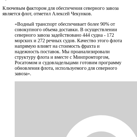
Ключевым фактором для обеспечения северного завоза
является флот, отметил Алексей Чекунков.
«Водный транспорт обеспечивает более 90% от
совокупного объема доставки. В осуществлении
северного завоза задействовано 444 судна - 172
морских и 272 речных судов. Качество этого флота
напрямую влияет на стоимость фрахта и
надежность поставок. Мы проанализировали
структуру флота и вместе с Минпромторгом,
Росатомом и судовладельцами готовим программу
обновления флота, используемого для северного
завоза».