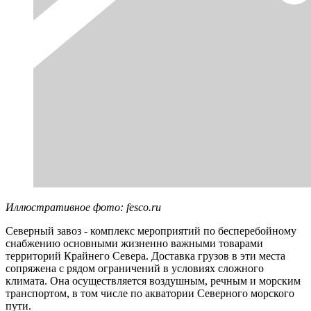
Иллюстративное фото: fesco.ru
Северный завоз - комплекс мероприятий по бесперебойному
снабжению основными жизненно важными товарами
территорий Крайнего Севера. Доставка грузов в эти места
сопряжена с рядом ограничений в условиях сложного
климата. Она осуществляется воздушным, речным и морским
транспортом, в том числе по акватории Северного морского
пути.