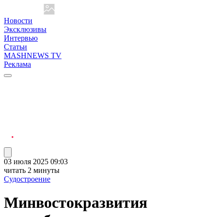
Новости
Эксклюзивы
Интервью
Статьи
MASHNEWS TV
Реклама
03 июля 2025 09:03
читать 2 минуты
Судостроение
Минвостокразвития