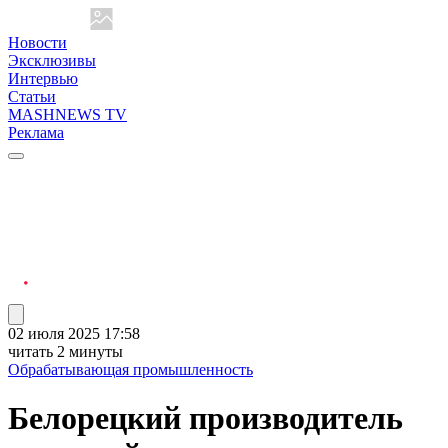
Новости
Эксклюзивы
Интервью
Статьи
MASHNEWS TV
Реклама
02 июля 2025 17:58
читать 2 минуты
Обрабатывающая промышленность
Белорецкий производитель