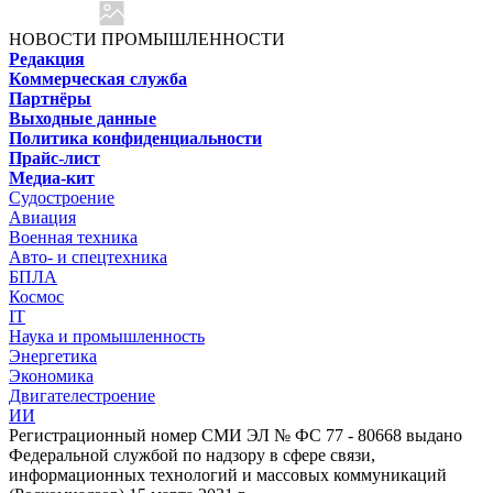
НОВОСТИ ПРОМЫШЛЕННОСТИ
Редакция
Коммерческая служба
Партнёры
Выходные данные
Политика конфиденциальности
Прайс-лист
Медиа-кит
Судостроение
Авиация
Военная техника
Авто- и спецтехника
БПЛА
Космос
IT
Наука и промышленность
Энергетика
Экономика
Двигателестроение
ИИ
Регистрационный номер СМИ ЭЛ № ФС 77 - 80668 выдано
Федеральной службой по надзору в сфере связи,
информационных технологий и массовых коммуникаций