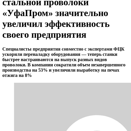
стальной проволоки
«УфаПром» значительно
увеличил эффективность
своего предприятия
Специалисты предприятия совместно с экспертами ФЦК
ускорили переналадку оборудования — теперь станки
быстрее настраиваются на выпуск разных видов
проволоки. В компании
сократили объем незавершенного
производства на 53% и увеличили выработку на печах
отжига на 8%