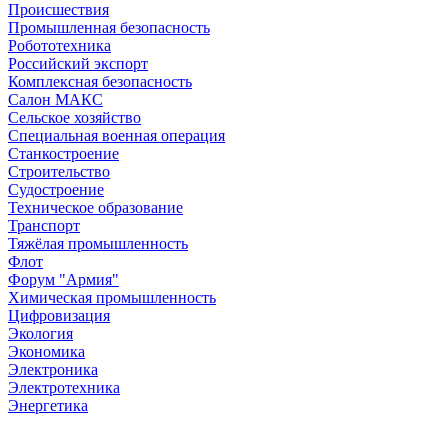
Происшествия
Промышленная безопасность
Робототехника
Российский экспорт
Комплексная безопасность
Салон МАКС
Сельское хозяйство
Специальная военная операция
Станкостроение
Строительство
Судостроение
Техническое образование
Транспорт
Тяжёлая промышленность
Флот
Форум "Армия"
Химическая промышленность
Цифровизация
Экология
Экономика
Электроника
Электротехника
Энергетика