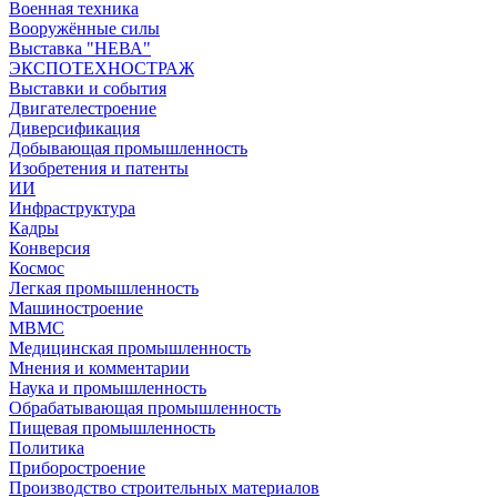
Военная техника
Вооружённые силы
Выставка "НЕВА"
ЭКСПОТЕХНОСТРАЖ
Выставки и события
Двигателестроение
Диверсификация
Добывающая промышленность
Изобретения и патенты
ИИ
Инфраструктура
Кадры
Конверсия
Космос
Легкая промышленность
Машиностроение
МВМС
Медицинская промышленность
Мнения и комментарии
Наука и промышленность
Обрабатывающая промышленность
Пищевая промышленность
Политика
Приборостроение
Производство строительных материалов