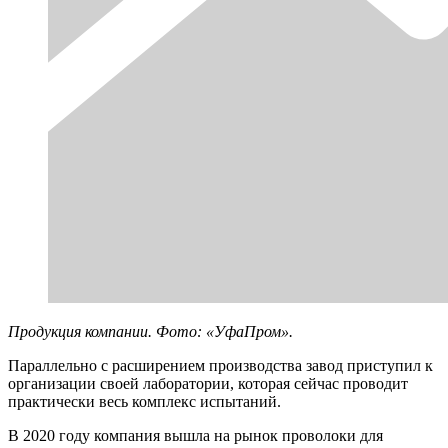
Продукция компании. Фото: «УфаПром».
Параллельно с расширением производства завод приступил к
организации своей лаборатории, которая сейчас проводит
практически весь комплекс испытаний.
В 2020 году компания вышла на рынок проволоки для