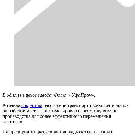
В одном из цехов завода. Фото: «УфаПром».
Команда
сократила
расстояние транспортировки материалов
на рабочие места — оптимизировала логистику внутри
производства для более эффективного перемещения
заготовок.
На предприятии разделили площадь склада на зоны с