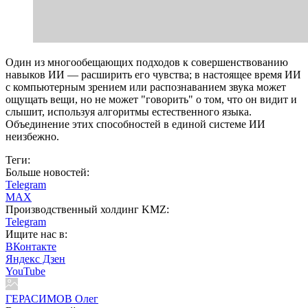
Один из многообещающих подходов к совершенствованию
навыков ИИ — расширить его чувства; в настоящее время ИИ
с компьютерным зрением или распознаванием звука может
ощущать вещи, но не может "говорить" о том, что он видит и
слышит, используя алгоритмы естественного языка.
Объединение этих способностей в единой системе ИИ
неизбежно.
Теги:
Больше новостей:
Telegram
MAX
Производственный холдинг KMZ:
Telegram
Ищите нас в:
ВКонтакте
Яндекс Дзен
YouTube
ГЕРАСИМОВ Олег