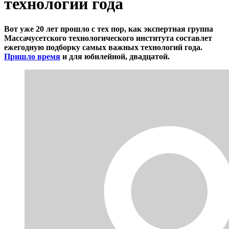
технологий года
Вот уже 20 лет прошло с тех пор, как экспертная группа
Массачусетского технологического института составлет
ежегодную подборку самых важных технологий года.
Пришло время
и для юбилейной, двадцатой.