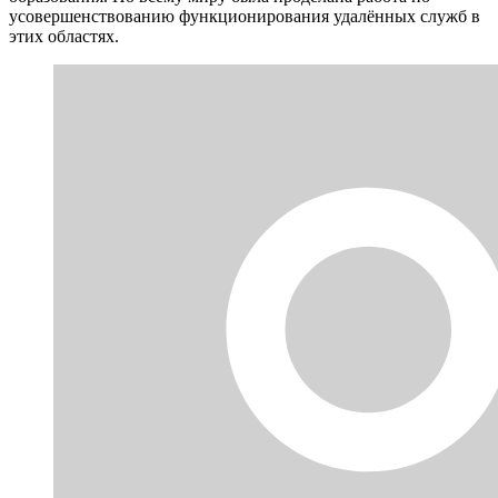
усовершенствованию функционирования удалённых служб в
этих областях.