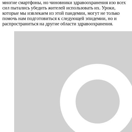
многие смартфоны, но чиновники здравоохранения изо всех
сил пытались убедить жителей использовать их. Уроки,
которые мы извлекаем из этой пандемии, могут не только
помочь нам подготовиться к следующей эпидемии, но и
распространиться на другие области здравоохранения.