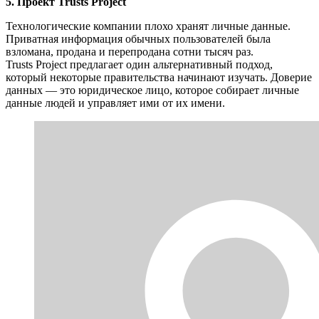
5. Проект Trusts Project
Технологические компании плохо хранят личные данные.
Приватная информация обычных пользователей была
взломана, продана и перепродана сотни тысяч раз.
Trusts Project предлагает один альтернативный подход,
который некоторые правительства начинают изучать. Доверие
данных — это юридическое лицо, которое собирает личные
данные людей и управляет ими от их имени.