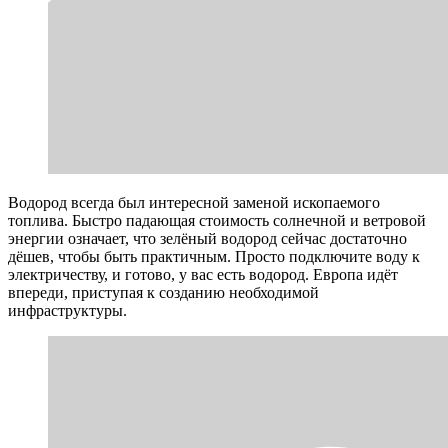
Водород всегда был интересной заменой ископаемого
топлива. Быстро падающая стоимость солнечной и ветровой
энергии означает, что зелёный водород сейчас достаточно
дёшев, чтобы быть практичным. Просто подключите воду к
электричеству, и готово, у вас есть водород. Европа идёт
впереди, приступая к созданию необходимой
инфраструктуры.