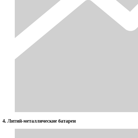
4. Литий-металлические батареи