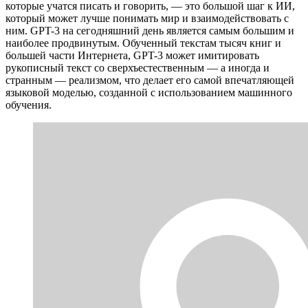
которые учатся писать и говорить, — это большой шаг к ИИ,
который может лучше понимать мир и взаимодействовать с
ним. GPT-3 на сегодняшний день является самым большим и
наиболее продвинутым. Обученный текстам тысяч книг и
большей части Интернета, GPT-3 может имитировать
рукописный текст со сверхъестественным — а иногда и
странным — реализмом, что делает его самой впечатляющей
языковой моделью, созданной с использованием машинного
обучения.