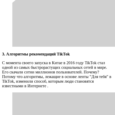
3. Алгоритмы рекомендаций TikTok
С момента своего запуска в Китае в 2016 году TikTok стал
одной из самых быстрорастущих социальных сетей в мире.
Его скачали сотни миллионов пользователей. Почему?
Потому что алгоритмы, лежащие в основе ленты "Для тебя" в
TikTok, изменили способ, которым люди становятся
известными в Интернете .