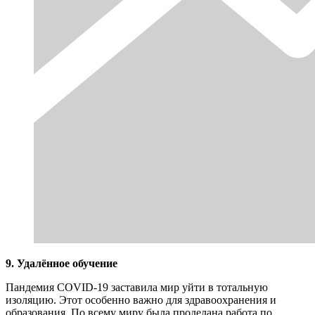
9. Удалённое обучение
Пандемия COVID-19 заставила мир уйти в тотальную
изоляцию. Этот особенно важно для здравоохранения и
образования. По всему миру была проделана работа по