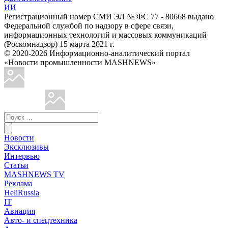
ИИ
Регистрационный номер СМИ ЭЛ № ФС 77 - 80668 выдано
Федеральной службой по надзору в сфере связи,
информационных технологий и массовых коммуникаций
(Роскомнадзор) 15 марта 2021 г.
© 2020-2026 Информационно-аналитический портал
«Новости промышленности MASHNEWS»
Новости
Эксклюзивы
Интервью
Статьи
MASHNEWS TV
Реклама
HeliRussia
IT
Авиация
Авто- и спецтехника