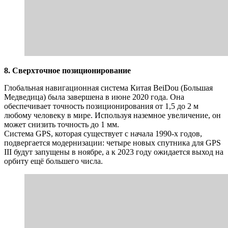
8. Сверхточное позиционирование
Глобальная навигационная система Китая BeiDou (Большая
Медведица) была завершена в июне 2020 года. Она
обеспечивает точность позиционирования от 1,5 до 2 м
любому человеку в мире. Используя наземное увеличение, он
может снизить точность до 1 мм.
Система GPS, которая существует с начала 1990-х годов,
подвергается модернизации: четыре новых спутника для GPS
III будут запущены в ноябре, а к 2023 году ожидается выход на
орбиту ещё большего числа.