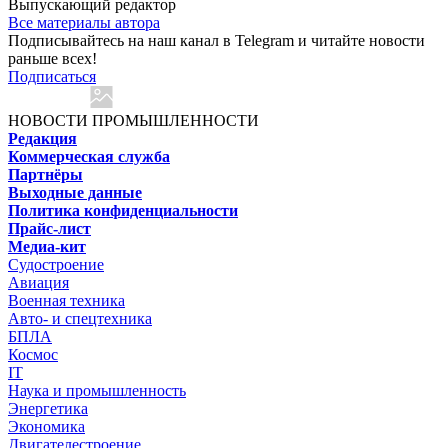
Выпускающий редактор
Все материалы автора
Подписывайтесь на наш канал в Telegram и читайте новости
раньше всех!
Подписаться
НОВОСТИ ПРОМЫШЛЕННОСТИ
Редакция
Коммерческая служба
Партнёры
Выходные данные
Политика конфиденциальности
Прайс-лист
Медиа-кит
Судостроение
Авиация
Военная техника
Авто- и спецтехника
БПЛА
Космос
IT
Наука и промышленность
Энергетика
Экономика
Двигателестроение