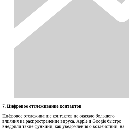
7. Цифровое отслеживание контактов
Цифровое отслеживание контактов не оказало большого
влияния на распространение вируса. Apple и Google быстро
внедрили такие функции, как уведомления о воздействии, на