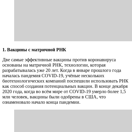
1. Вакцины с матричной РНК
Две самые эффективные вакцины против коронавируса
основаны на матричной РНК, технологии, которая
разрабатывалась уже 20 лет. Когда в январе прошлого года
началась пандемия COVID-19, учёные нескольких
биотехнологических компаний поспешили использовать РНК
как способ создания потенциальных вакцин. В конце декабря
2020 года, когда во всём мире от COVID-19 умерло более 1,5
млн человек, вакцины были одобрены в США, что
ознаменовало начало конца пандемии.