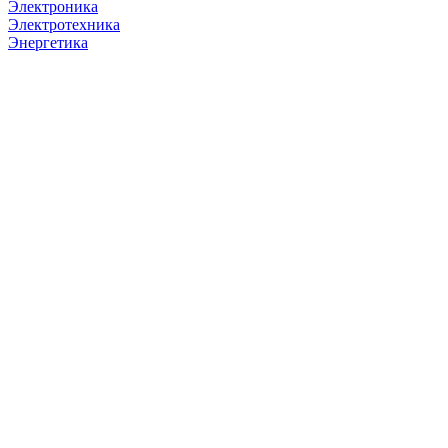
Электроника
Электротехника
Энергетика