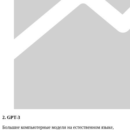
2. GPT-3
Большие компьютерные модели на естественном языке,