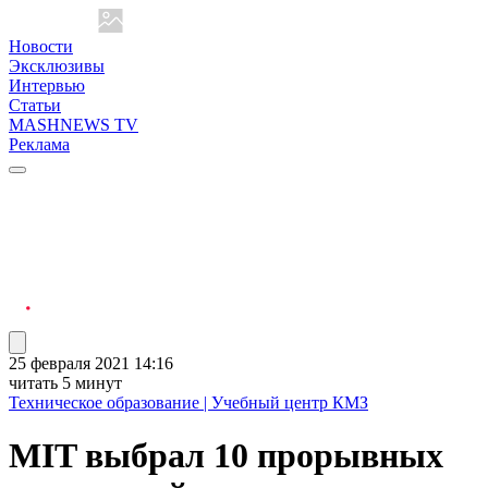
Новости
Эксклюзивы
Интервью
Статьи
MASHNEWS TV
Реклама
25 февраля 2021 14:16
читать 5 минут
Техническое образование | Учебный центр КМЗ
MIT выбрал 10 прорывных