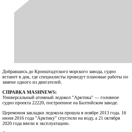
Добравшись до Кронштадтского морского завода, судно
встанет в док, где специалисты проведут плановые работы по
замене одного из двигателей.
СПРАВКА MASHNEWS:
Универсальный атомный ледокол "Арктика" — головное
судно проекта 22220, построенное на Балтийском заводе.
Церемония закладки ледокола прошла в ноябре 2013 года. 16
июня 2016 года "Арктику" спустили на воду, а 21 октября
2020 года ввели в эксплуатацию.