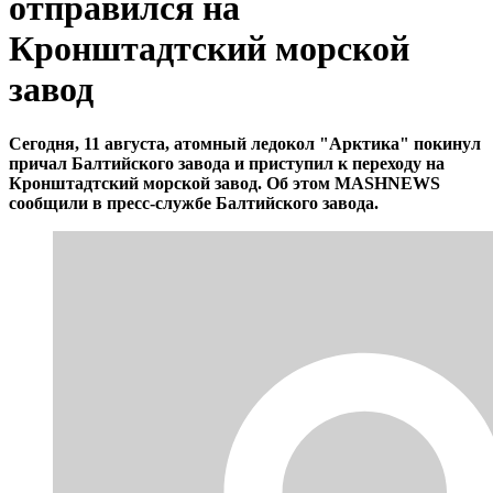
отправился на
Кронштадтский морской
завод
Сегодня, 11 августа, атомный ледокол "Арктика" покинул
причал Балтийского завода и приступил к переходу на
Кронштадтский морской завод. Об этом MASHNEWS
сообщили в пресс-службе Балтийского завода.