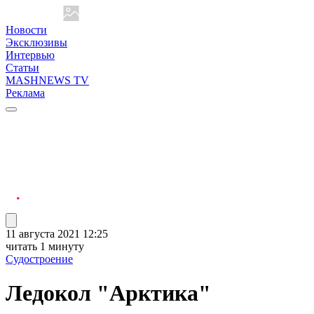
Новости
Эксклюзивы
Интервью
Статьи
MASHNEWS TV
Реклама
11 августа 2021 12:25
читать 1 минуту
Судостроение
Ледокол "Арктика"