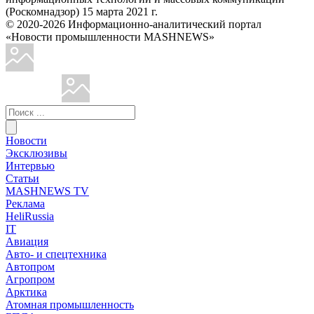
(Роскомнадзор) 15 марта 2021 г.
© 2020-2026 Информационно-аналитический портал
«Новости промышленности MASHNEWS»
Новости
Эксклюзивы
Интервью
Статьи
MASHNEWS TV
Реклама
HeliRussia
IT
Авиация
Авто- и спецтехника
Автопром
Агропром
Арктика
Атомная промышленность