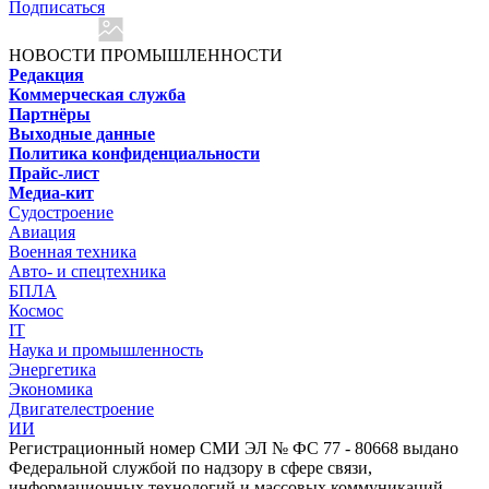
Подписаться
НОВОСТИ ПРОМЫШЛЕННОСТИ
Редакция
Коммерческая служба
Партнёры
Выходные данные
Политика конфиденциальности
Прайс-лист
Медиа-кит
Судостроение
Авиация
Военная техника
Авто- и спецтехника
БПЛА
Космос
IT
Наука и промышленность
Энергетика
Экономика
Двигателестроение
ИИ
Регистрационный номер СМИ ЭЛ № ФС 77 - 80668 выдано
Федеральной службой по надзору в сфере связи,
информационных технологий и массовых коммуникаций