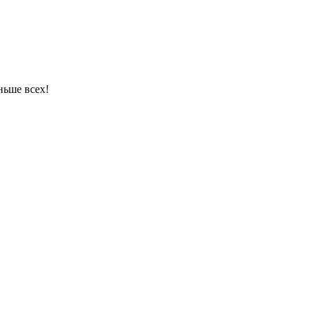
ньше всех!