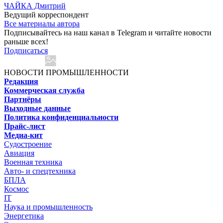
ЧАЙКА Дмитрий
Ведущий корреспондент
Все материалы автора
Подписывайтесь на наш канал в Telegram и читайте новости
раньше всех!
Подписаться
НОВОСТИ ПРОМЫШЛЕННОСТИ
Редакция
Коммерческая служба
Партнёры
Выходные данные
Политика конфиденциальности
Прайс-лист
Медиа-кит
Судостроение
Авиация
Военная техника
Авто- и спецтехника
БПЛА
Космос
IT
Наука и промышленность
Энергетика