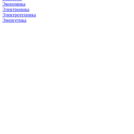
Экономика
Электроника
Электротехника
Энергетика