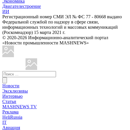
Экономика
Двигателестроение
ИИ
Регистрационный номер СМИ ЭЛ № ФС 77 - 80668 выдано
Федеральной службой по надзору в сфере связи,
информационных технологий и массовых коммуникаций
(Роскомнадзор) 15 марта 2021 г.
© 2020-2026 Информационно-аналитический портал
«Новости промышленности MASHNEWS»
Новости
Эксклюзивы
Интервью
Статьи
MASHNEWS TV
Реклама
HeliRussia
IT
Авиация