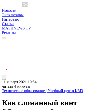
Новости
Эксклюзивы
Интервью
Статьи
MASHNEWS TV
Реклама
11 января 2021 10:54
читать 4 минуты
Техническое образование | Учебный центр КМЗ
Как сломанный винт