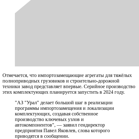
Отмечается, что импортозамещающие агрегаты для тяжёлых
полноприводных грузовиков и строительно-дорожной
техники завод представляет впервые. Серийное производство
этих комплектующих планируется запустить в 2024 году.
"АЗ "Урал" делает большой шаг в реализации
программы импортозамещения и локализации
комплектующих, создавая собственное
производство ключевых узлов и
автокомпонентов", — заявил гендиректор
предприятия Павел Яковлев, слова которого
приводятся в сообщении.