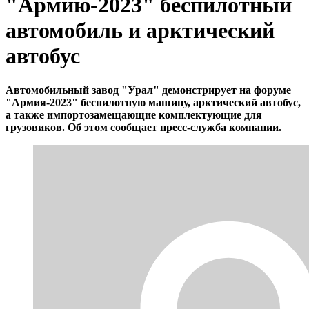
"Армию-2023" беспилотный
автомобиль и арктический
автобус
Автомобильный завод "Урал" демонстрирует на форуме
"Армия-2023" беспилотную машину, арктический автобус,
а также импортозамещающие комплектующие для
грузовиков. Об этом сообщает пресс-служба компании.