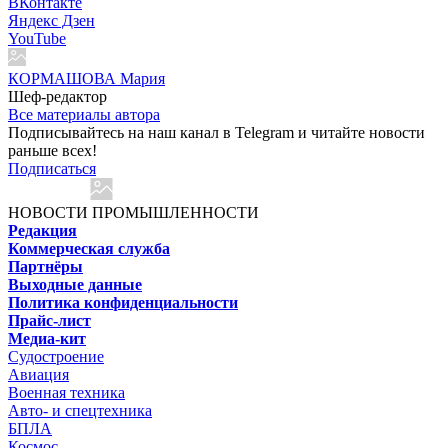
ВКонтакте
Яндекс Дзен
YouTube
КОРМАШОВА Мария
Шеф-редактор
Все материалы автора
Подписывайтесь на наш канал в Telegram и читайте новости
раньше всех!
Подписаться
НОВОСТИ ПРОМЫШЛЕННОСТИ
Редакция
Коммерческая служба
Партнёры
Выходные данные
Политика конфиденциальности
Прайс-лист
Медиа-кит
Судостроение
Авиация
Военная техника
Авто- и спецтехника
БПЛА
Космос