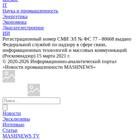
IT
Наука и промышленность
Энергетика
Экономика
Двигателестроение
ИИ
Регистрационный номер СМИ ЭЛ № ФС 77 - 80668 выдано
Федеральной службой по надзору в сфере связи,
информационных технологий и массовых коммуникаций
(Роскомнадзор) 15 марта 2021 г.
© 2020-2026 Информационно-аналитический портал
«Новости промышленности MASHNEWS»
Новости
Эксклюзивы
Интервью
Статьи
MASHNEWS TV