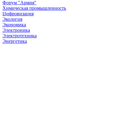
Форум "Армия"
Химическая промышленность
Цифровизация
Экология
Экономика
Электроника
Электротехника
Энергетика