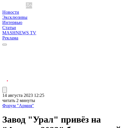
Новости
Эксклюзивы
Интервью
Статьи
MASHNEWS TV
Реклама
14 августа 2023 12:25
читать 2 минуты
Форум "Армия"
Завод "Урал" привёз на