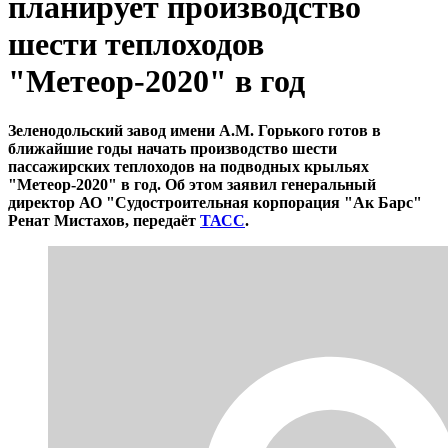
планирует производство
шести теплоходов
"Метеор-2020" в год
Зеленодольский завод имени А.М. Горького готов в
ближайшие годы начать производство шести
пассажирских теплоходов на подводных крыльях
"Метеор-2020" в год. Об этом заявил генеральный
директор АО "Судостроительная корпорация "Ак Барс"
Ренат Мистахов, передаёт
ТАСС
.