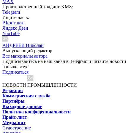
MAX
Производственный холдинг KMZ:
Telegram
Ищите нас в:
ВКонтакте
Яндекс Дзен
YouTube
АНДРЕЕВ Николай
Выпускающий редактор
Все материалы автора
Подписывайтесь на наш канал в Telegram и читайте новости
раньше всех!
Подписаться
НОВОСТИ ПРОМЫШЛЕННОСТИ
Редакция
Коммерческая служба
Партнёры
Выходные данные
Политика конфиденциальности
Прайс-лист
Медиа-кит
Судостроение