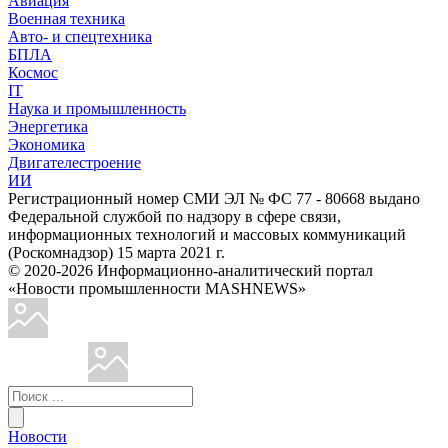
Авиация
Военная техника
Авто- и спецтехника
БПЛА
Космос
IT
Наука и промышленность
Энергетика
Экономика
Двигателестроение
ИИ
Регистрационный номер СМИ ЭЛ № ФС 77 - 80668 выдано
Федеральной службой по надзору в сфере связи,
информационных технологий и массовых коммуникаций
(Роскомнадзор) 15 марта 2021 г.
© 2020-2026 Информационно-аналитический портал
«Новости промышленности MASHNEWS»
Новости