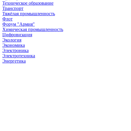
Техническое образование
Транспорт
Тяжёлая промышленность
Флот
Форум "Армия"
Химическая промышленность
Цифровизация
Экология
Экономика
Электроника
Электротехника
Энергетика