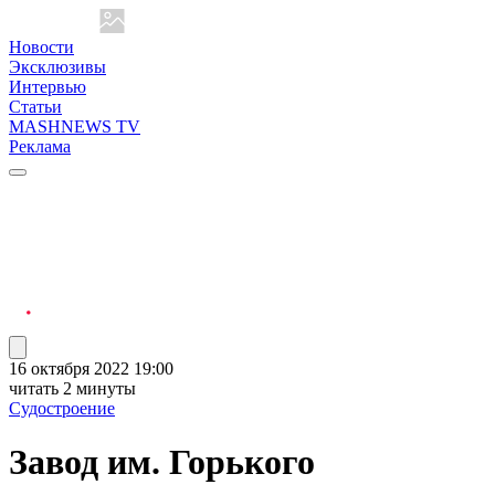
Новости
Эксклюзивы
Интервью
Статьи
MASHNEWS TV
Реклама
16 октября 2022 19:00
читать 2 минуты
Судостроение
Завод им. Горького