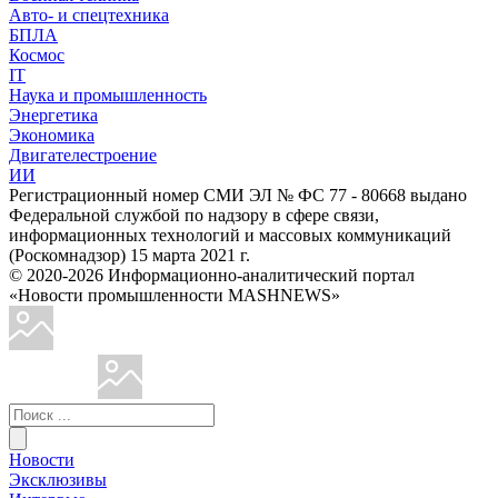
Авто- и спецтехника
БПЛА
Космос
IT
Наука и промышленность
Энергетика
Экономика
Двигателестроение
ИИ
Регистрационный номер СМИ ЭЛ № ФС 77 - 80668 выдано
Федеральной службой по надзору в сфере связи,
информационных технологий и массовых коммуникаций
(Роскомнадзор) 15 марта 2021 г.
© 2020-2026 Информационно-аналитический портал
«Новости промышленности MASHNEWS»
Новости
Эксклюзивы