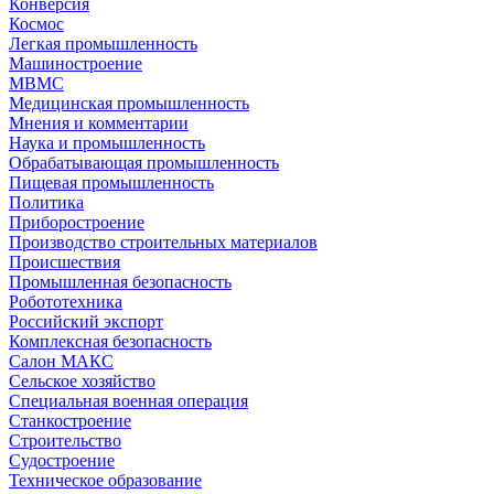
Конверсия
Космос
Легкая промышленность
Машиностроение
МВМС
Медицинская промышленность
Мнения и комментарии
Наука и промышленность
Обрабатывающая промышленность
Пищевая промышленность
Политика
Приборостроение
Производство строительных материалов
Происшествия
Промышленная безопасность
Робототехника
Российский экспорт
Комплексная безопасность
Салон МАКС
Сельское хозяйство
Специальная военная операция
Станкостроение
Строительство
Судостроение
Техническое образование