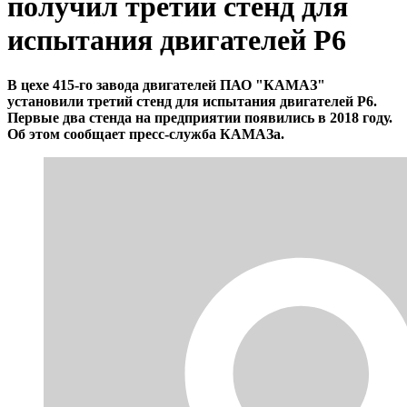
получил третий стенд для
испытания двигателей Р6
В цехе 415-го завода двигателей ПАО "КАМАЗ"
установили третий стенд для испытания двигателей Р6.
Первые два стенда на предприятии появились в 2018 году.
Об этом сообщает пресс-служба КАМАЗа.