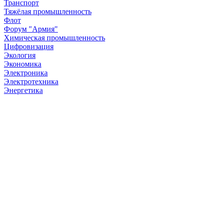
Транспорт
Тяжёлая промышленность
Флот
Форум "Армия"
Химическая промышленность
Цифровизация
Экология
Экономика
Электроника
Электротехника
Энергетика