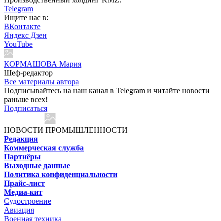
Telegram
Ищите нас в:
ВКонтакте
Яндекс Дзен
YouTube
КОРМАШОВА Мария
Шеф-редактор
Все материалы автора
Подписывайтесь на наш канал в Telegram и читайте новости
раньше всех!
Подписаться
НОВОСТИ ПРОМЫШЛЕННОСТИ
Редакция
Коммерческая служба
Партнёры
Выходные данные
Политика конфиденциальности
Прайс-лист
Медиа-кит
Судостроение
Авиация
Военная техника