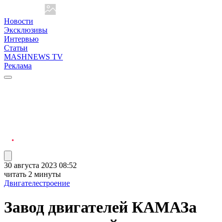
Новости
Эксклюзивы
Интервью
Статьи
MASHNEWS TV
Реклама
30 августа 2023 08:52
читать 2 минуты
Двигателестроение
Завод двигателей КАМАЗа