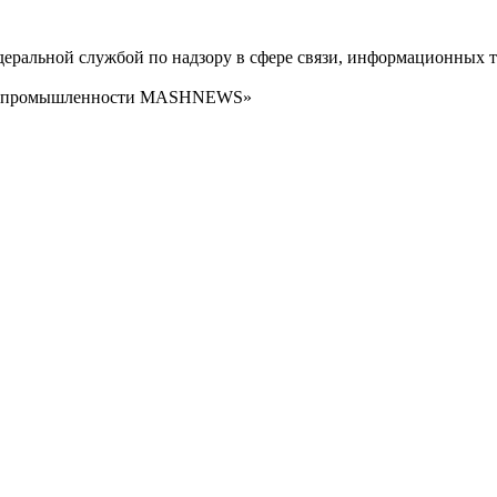
ральной службой по надзору в сфере связи, информационных т
сти промышленности MASHNEWS»