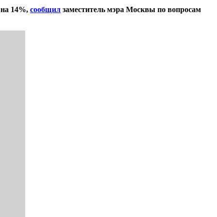
 на 14%,
сообщил
заместитель мэра Москвы по вопросам