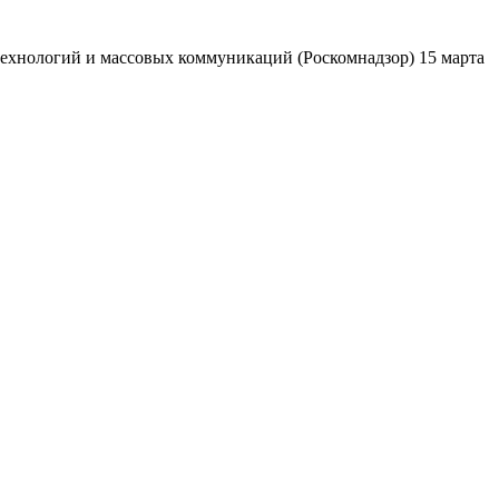
ехнологий и массовых коммуникаций (Роскомнадзор) 15 марта