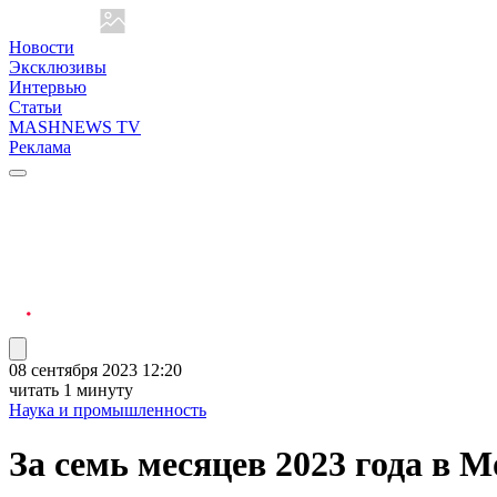
Новости
Эксклюзивы
Интервью
Статьи
MASHNEWS TV
Реклама
08 сентября 2023 12:20
читать 1 минуту
Наука и промышленность
За семь месяцев 2023 года в 