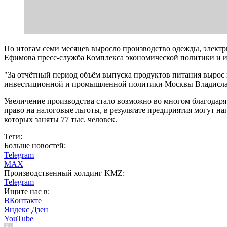
По итогам семи месяцев выросло производство одежды, электр
Ефимова пресс-служба Комплекса экономической политики и 
"За отчётный период объём выпуска продуктов питания вырос 
инвестиционной и промышленной политики Москвы Владисла
Увеличение производства стало возможно во многом благодаря
право на налоговые льготы, в результате предприятия могут н
которых заняты 77 тыс. человек.
Теги:
Больше новостей:
Telegram
MAX
Производственный холдинг KMZ:
Telegram
Ищите нас в:
ВКонтакте
Яндекс Дзен
YouTube