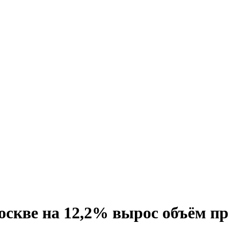
Москве на 12,2% вырос объём п