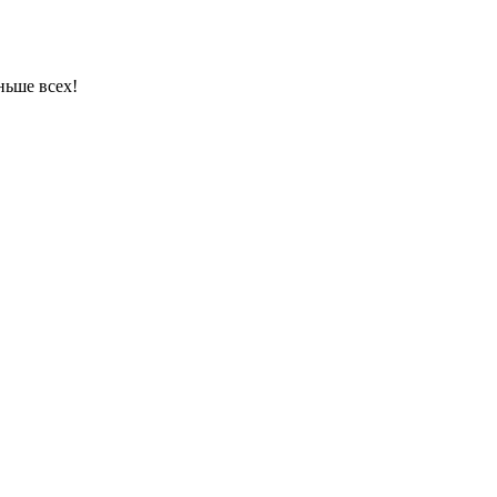
ньше всех!