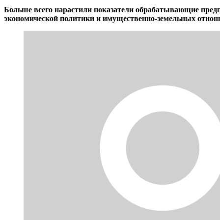
Больше всего нарастили показатели обрабатывающие предп
экономической политики и имущественно-земельных отно