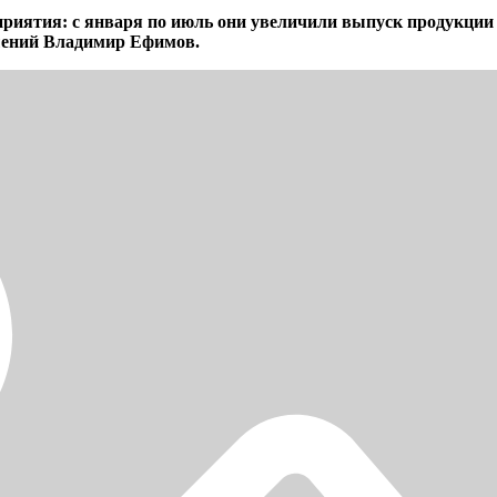
риятия: с января по июль они увеличили выпуск продукции
шений Владимир Ефимов.