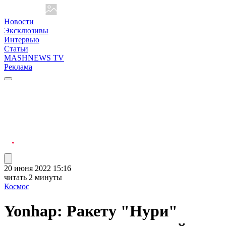
Новости
Эксклюзивы
Интервью
Статьи
MASHNEWS TV
Реклама
20 июня 2022 15:16
читать 2 минуты
Космос
Yonhap: Ракету "Нури"