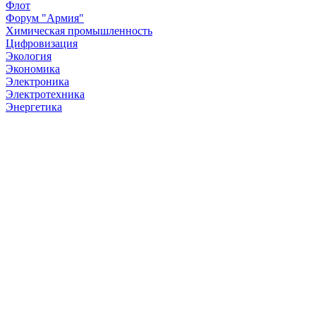
Флот
Форум "Армия"
Химическая промышленность
Цифровизация
Экология
Экономика
Электроника
Электротехника
Энергетика