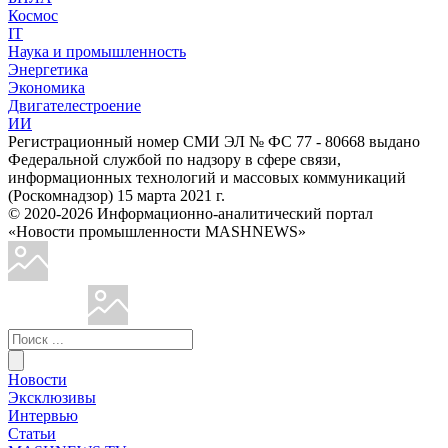
Космос
IT
Наука и промышленность
Энергетика
Экономика
Двигателестроение
ИИ
Регистрационный номер СМИ ЭЛ № ФС 77 - 80668 выдано
Федеральной службой по надзору в сфере связи,
информационных технологий и массовых коммуникаций
(Роскомнадзор) 15 марта 2021 г.
© 2020-2026 Информационно-аналитический портал
«Новости промышленности MASHNEWS»
Новости
Эксклюзивы
Интервью
Статьи