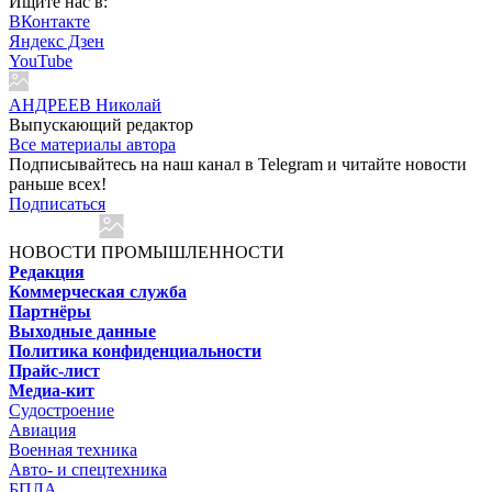
Ищите нас в:
ВКонтакте
Яндекс Дзен
YouTube
АНДРЕЕВ Николай
Выпускающий редактор
Все материалы автора
Подписывайтесь на наш канал в Telegram и читайте новости
раньше всех!
Подписаться
НОВОСТИ ПРОМЫШЛЕННОСТИ
Редакция
Коммерческая служба
Партнёры
Выходные данные
Политика конфиденциальности
Прайс-лист
Медиа-кит
Судостроение
Авиация
Военная техника
Авто- и спецтехника
БПЛА