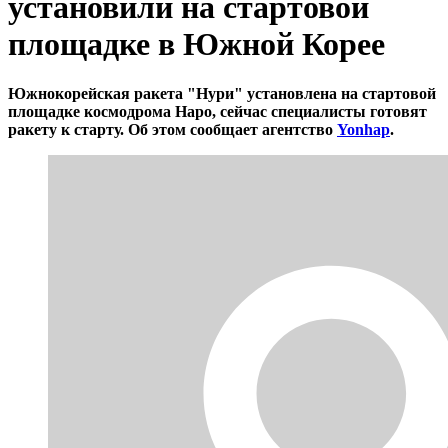
установили на стартовой
площадке в Южной Корее
Южнокорейская ракета "Нури" установлена на стартовой
площадке космодрома Наро, сейчас специалисты готовят
ракету к старту. Об этом сообщает агентство
Yonhap
.