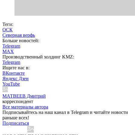
Теги:
ОСК
Северная верфь
Больше новостей:
Telegram
MAX
Производственный холдинг KMZ:
Telegram
Ищите нас в:
ВКонтакте
Яндекс Дзен
YouTube
МАТВЕЕВ Дмитрий
корреспондент
Все материалы автора
Подписывайтесь на наш канал в Telegram и читайте новости
раньше всех!
Подписаться