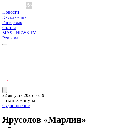
Новости
Эксклюзивы
Интервью
Статьи
MASHNEWS TV
Реклама
22 августа 2025 16:19
читать 3 минуты
Судостроение
Ярусолов «Марлин»