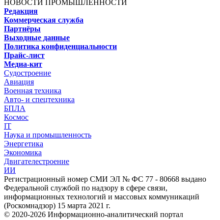
НОВОСТИ ПРОМЫШЛЕННОСТИ
Редакция
Коммерческая служба
Партнёры
Выходные данные
Политика конфиденциальности
Прайс-лист
Медиа-кит
Судостроение
Авиация
Военная техника
Авто- и спецтехника
БПЛА
Космос
IT
Наука и промышленность
Энергетика
Экономика
Двигателестроение
ИИ
Регистрационный номер СМИ ЭЛ № ФС 77 - 80668 выдано
Федеральной службой по надзору в сфере связи,
информационных технологий и массовых коммуникаций
(Роскомнадзор) 15 марта 2021 г.
© 2020-2026 Информационно-аналитический портал