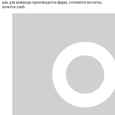
как для команды производится фарш, готовятся котлеты,
печется хлеб.