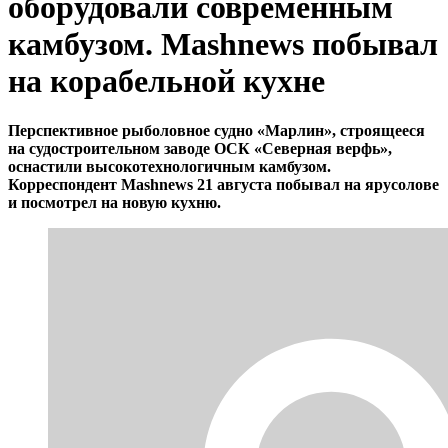
оборудовали современным
камбузом. Mashnews побывал
на корабельной кухне
Перспективное рыболовное судно «Марлин», строящееся
на судостроительном заводе ОСК «Северная верфь»,
оснастили высокотехнологичным камбузом.
Корреспондент Mashnews 21 августа побывал на ярусолове
и посмотрел на новую кухню.