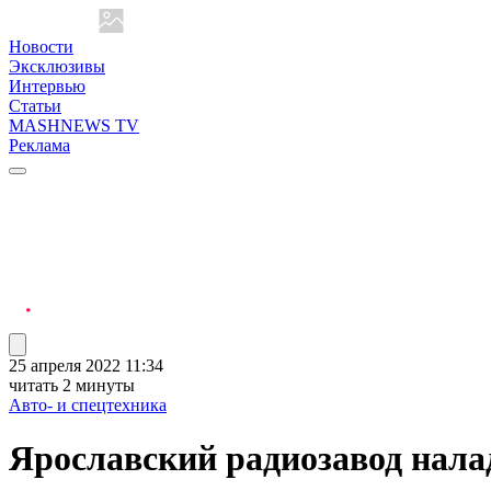
Новости
Эксклюзивы
Интервью
Статьи
MASHNEWS TV
Реклама
25 апреля 2022 11:34
читать 2 минуты
Авто- и спецтехника
Ярославский радиозавод налад