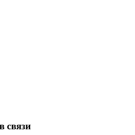
в связи