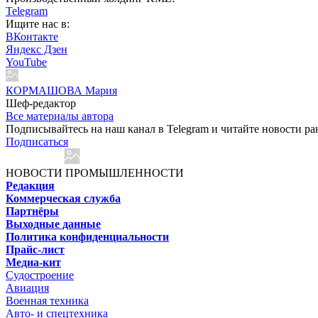
Telegram
Ищите нас в:
ВКонтакте
Яндекс Дзен
YouTube
КОРМАШОВА Мария
Шеф-редактор
Все материалы автора
Подписывайтесь на наш канал в Telegram и читайте новости ра
Подписаться
НОВОСТИ ПРОМЫШЛЕННОСТИ
Редакция
Коммерческая служба
Партнёры
Выходные данные
Политика конфиденциальности
Прайс-лист
Медиа-кит
Судостроение
Авиация
Военная техника
Авто- и спецтехника