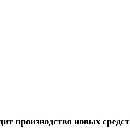
ит производство новых средст