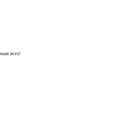
ньше всех!