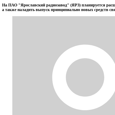
На ПАО "Ярославский радиозавод" (ЯРЗ) планируется расши
а также наладить выпуск принципиально новых средств свя