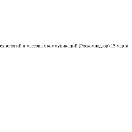
ехнологий и массовых коммуникаций (Роскомнадзор) 15 марта