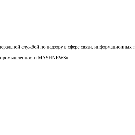
ральной службой по надзору в сфере связи, информационных т
сти промышленности MASHNEWS»