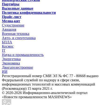
Партнёры
Выходные данные
Политика конфиденциальности
Прайс-лист
Медиа-кит
Судостроение
Авиация
Военная техника
Авто- и спецтехника
БПЛА
Космос
IT
Наука и промышленность
Энергетика
Экономика
Двигателестроение
ИИ
Регистрационный номер СМИ ЭЛ № ФС 77 - 80668 выдано
Федеральной службой по надзору в сфере связи,
информационных технологий и массовых коммуникаций
(Роскомнадзор) 15 марта 2021 г.
© 2020-2026 Информационно-аналитический портал
«Новости промышленности MASHNEWS»