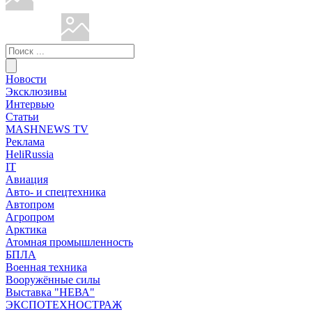
Новости
Эксклюзивы
Интервью
Статьи
MASHNEWS TV
Реклама
HeliRussia
IT
Авиация
Авто- и спецтехника
Автопром
Агропром
Арктика
Атомная промышленность
БПЛА
Военная техника
Вооружённые силы
Выставка "НЕВА"
ЭКСПОТЕХНОСТРАЖ