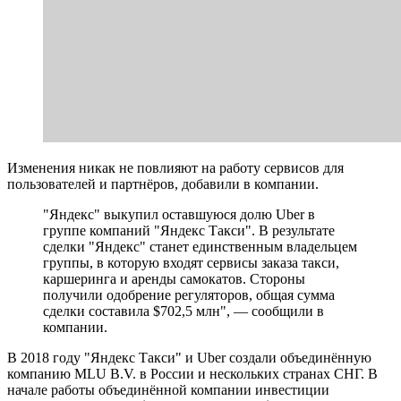
Изменения никак не повлияют на работу сервисов для
пользователей и партнёров, добавили в компании.
"Яндекс" выкупил оставшуюся долю Uber в
группе компаний "Яндекс Такси". В результате
сделки "Яндекс" станет единственным владельцем
группы, в которую входят сервисы заказа такси,
каршеринга и аренды самокатов. Стороны
получили одобрение регуляторов, общая сумма
сделки составила $702,5 млн", — сообщили в
компании.
В 2018 году "Яндекс Такси" и Uber создали объединённую
компанию MLU B.V. в России и нескольких странах СНГ. В
начале работы объединённой компании инвестиции