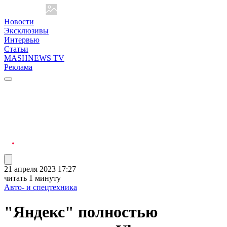
Новости
Эксклюзивы
Интервью
Статьи
MASHNEWS TV
Реклама
21 апреля 2023 17:27
читать 1 минуту
Авто- и спецтехника
"Яндекс" полностью