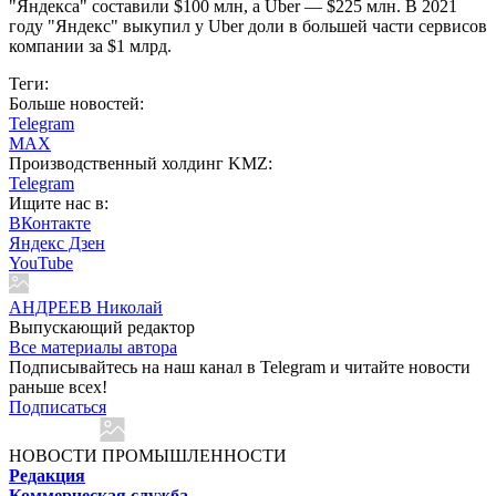
"Яндекса" составили $100 млн, а Uber — $225 млн. В 2021
году "Яндекс" выкупил у Uber доли в большей части сервисов
компании за $1 млрд.
Теги:
Больше новостей:
Telegram
MAX
Производственный холдинг KMZ:
Telegram
Ищите нас в:
ВКонтакте
Яндекс Дзен
YouTube
АНДРЕЕВ Николай
Выпускающий редактор
Все материалы автора
Подписывайтесь на наш канал в Telegram и читайте новости
раньше всех!
Подписаться
НОВОСТИ ПРОМЫШЛЕННОСТИ
Редакция
Коммерческая служба