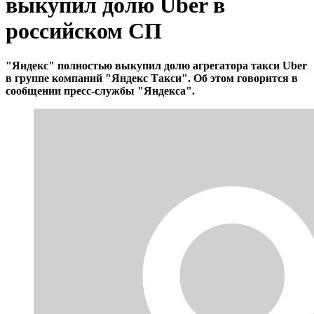
выкупил долю Uber в
российском СП
"Яндекс" полностью выкупил долю агрегатора такси Uber
в группе компаний "Яндекс Такси". Об этом говорится в
сообщении пресс-службы "Яндекса".