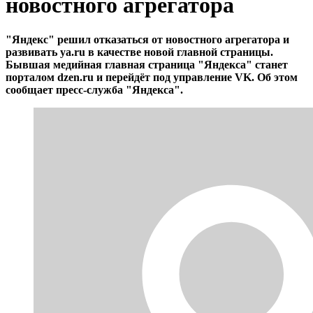
новостного агрегатора
"Яндекс" решил отказаться от новостного агрегатора и
развивать ya.ru в качестве новой главной страницы.
Бывшая медийная главная страница "Яндекса" станет
порталом dzen.ru и перейдёт под управление VK. Об этом
сообщает пресс-служба "Яндекса".