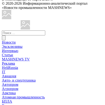
© 2020-2026 Информационно-аналитический портал
«Новости промышленности MASHNEWS»
Новости
Эксклюзивы
Интервью
Статьи
MASHNEWS TV
Реклама
HeliRussia
IT
Авиация
Авто- и спецтехника
Автопром
Агропром
Арктика
Атомная промышленность
БПЛА