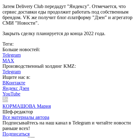
Затем Delivery Club передадут "Яндексу". Отмечается, что
сервис доставки еды продолжит работать под собственным
брендом. VK же получит блог-платформу "Дзен" и агрегатор
СМИ "Новости".
Закрыть сделку планируется до конца 2022 года.
Теги:
Больше новостей:
Telegram
MAX
Производственный холдинг KMZ:
Telegram
Ищите нас в:
ВКонтакте
Яндекс Дзен
YouTube
КОРМАШОВА Мария
Шеф-редактор
Все материалы автора
Подписывайтесь на наш канал в Telegram и читайте новости
раньше всех!
Подписаться