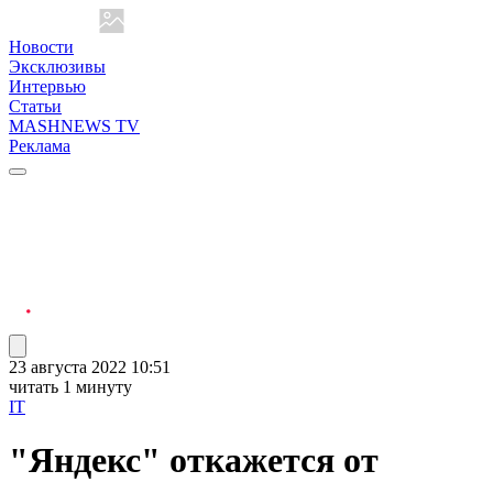
Новости
Эксклюзивы
Интервью
Статьи
MASHNEWS TV
Реклама
23 августа 2022 10:51
читать 1 минуту
IT
"Яндекс" откажется от