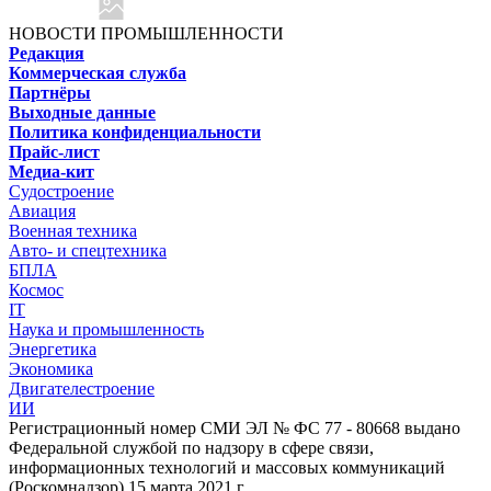
НОВОСТИ ПРОМЫШЛЕННОСТИ
Редакция
Коммерческая служба
Партнёры
Выходные данные
Политика конфиденциальности
Прайс-лист
Медиа-кит
Судостроение
Авиация
Военная техника
Авто- и спецтехника
БПЛА
Космос
IT
Наука и промышленность
Энергетика
Экономика
Двигателестроение
ИИ
Регистрационный номер СМИ ЭЛ № ФС 77 - 80668 выдано
Федеральной службой по надзору в сфере связи,
информационных технологий и массовых коммуникаций
(Роскомнадзор) 15 марта 2021 г.