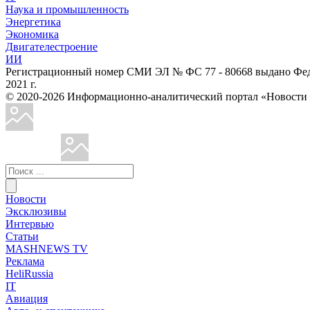
Наука и промышленность
Энергетика
Экономика
Двигателестроение
ИИ
Регистрационный номер СМИ ЭЛ № ФС 77 - 80668 выдано Феде
2021 г.
© 2020-2026 Информационно-аналитический портал «Ново
Новости
Эксклюзивы
Интервью
Статьи
MASHNEWS TV
Реклама
HeliRussia
IT
Авиация