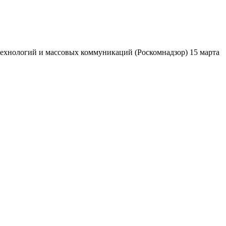
ехнологий и массовых коммуникаций (Роскомнадзор) 15 марта