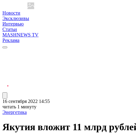
Новости
Эксклюзивы
Интервью
Статьи
MASHNEWS TV
Реклама
16 сентября 2022 14:55
читать 1 минуту
Энергетика
Якутия вложит 11 млрд рубле