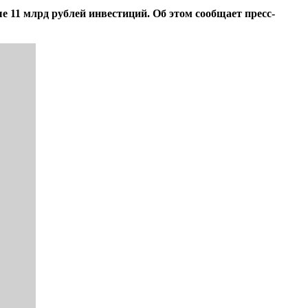
 11 млрд рублей инвестиций. Об этом сообщает пресс-