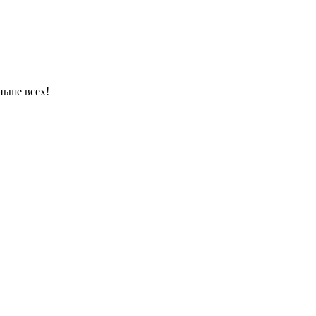
ньше всех!