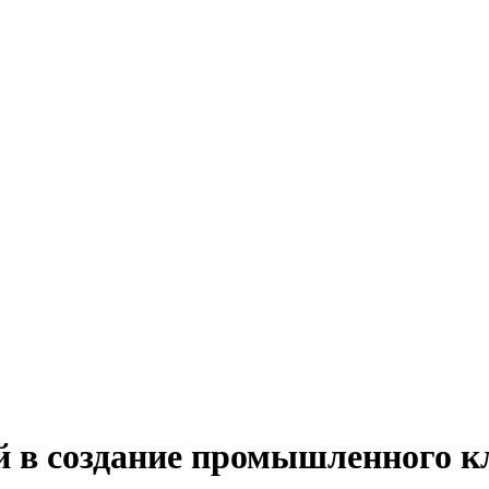
й в создание промышленного к