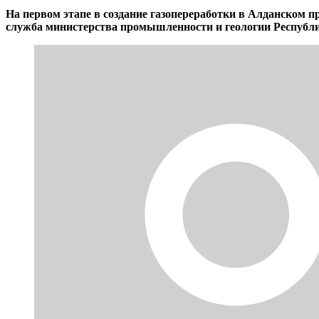
На первом этапе в создание газопереработки в Алданском 
служба министерства промышленности и геологии Республи