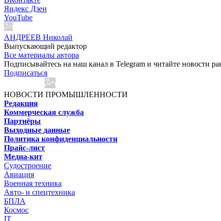
Яндекс Дзен
YouTube
АНДРЕЕВ Николай
Выпускающий редактор
Все материалы автора
Подписывайтесь на наш канал в Telegram и читайте новости ра
Подписаться
НОВОСТИ ПРОМЫШЛЕННОСТИ
Редакция
Коммерческая служба
Партнёры
Выходные данные
Политика конфиденциальности
Прайс-лист
Медиа-кит
Судостроение
Авиация
Военная техника
Авто- и спецтехника
БПЛА
Космос
IT