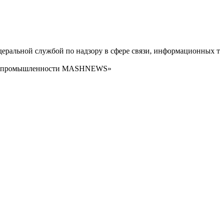
ральной службой по надзору в сфере связи, информационных т
сти промышленности MASHNEWS»