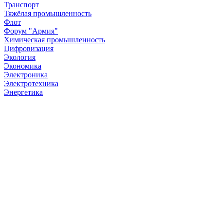
Транспорт
Тяжёлая промышленность
Флот
Форум "Армия"
Химическая промышленность
Цифровизация
Экология
Экономика
Электроника
Электротехника
Энергетика