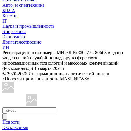
Авто- и спецтехника
БПЛА
Космос
IT
Наука и промышленность
Энергетика
Экономика
Двигателестроение
ИИ
Регистрационный номер СМИ ЭЛ № ФС 77 - 80668 выдано
Федеральной службой по надзору в сфере связи,
информационных технологий и массовых коммуникаций
(Роскомнадзор) 15 марта 2021 г.
© 2020-2026 Информационно-аналитический портал
«Новости промышленности MASHNEWS»
Новости
Эксклюзивы