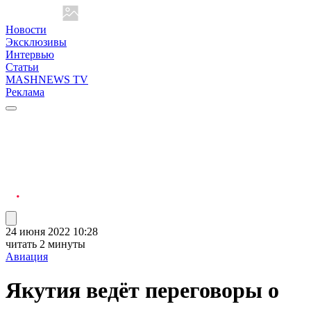
Новости
Эксклюзивы
Интервью
Статьи
MASHNEWS TV
Реклама
24 июня 2022 10:28
читать 2 минуты
Авиация
Якутия ведёт переговоры о