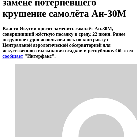
замене потерпевшего
крушение самолёта Ан-30М
Власти Якутии просят заменить самолёт Ан-30М,
совершивший жёсткую посадку в среду, 22 июня. Ранее
воздушное судно использовалось по контракту с
Центральной аэрологической обсерваторией для
искусственного вызывания осадков в республике. Об этом
сообщает
"Интерфакс".