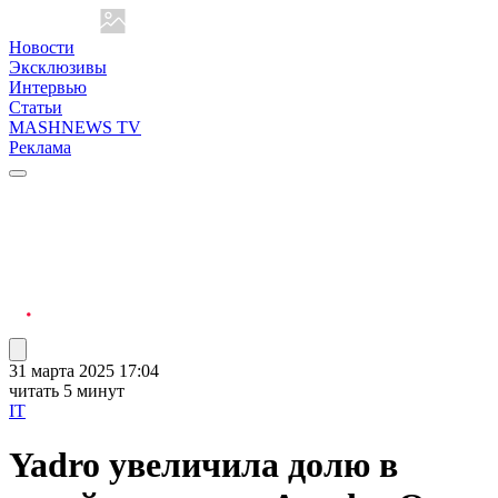
Новости
Эксклюзивы
Интервью
Статьи
MASHNEWS TV
Реклама
31 марта 2025 17:04
читать 5 минут
IT
Yadro увеличила долю в