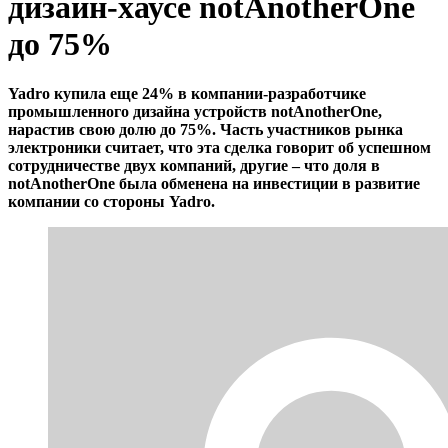
дизайн-хаусе notAnotherOne
до 75%
Yadro купила еще 24% в компании-разработчике
промышленного дизайна устройств notAnotherOne,
нарастив свою долю до 75%. Часть участников рынка
электроники считает, что эта сделка говорит об успешном
сотрудничестве двух компаний, другие – что доля в
notAnotherOne была обменена на инвестиции в развитие
компании со стороны Yadro.