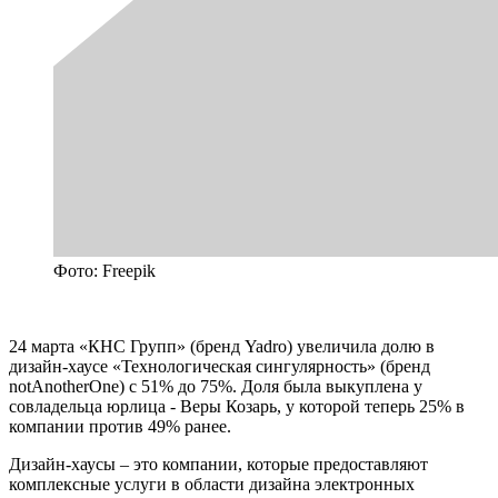
Фото: Freepik
24 марта «КНС Групп» (бренд Yadro) увеличила долю в
дизайн-хаусе «Технологическая сингулярность» (бренд
notAnotherOne) с 51% до 75%. Доля была выкуплена у
совладельца юрлица - Веры Козарь, у которой теперь 25% в
компании против 49% ранее.
Дизайн-хаусы – это компании, которые предоставляют
комплексные услуги в области дизайна электронных