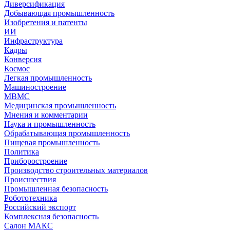
Диверсификация
Добывающая промышленность
Изобретения и патенты
ИИ
Инфраструктура
Кадры
Конверсия
Космос
Легкая промышленность
Машиностроение
МВМС
Медицинская промышленность
Мнения и комментарии
Наука и промышленность
Обрабатывающая промышленность
Пищевая промышленность
Политика
Приборостроение
Производство строительных материалов
Происшествия
Промышленная безопасность
Робототехника
Российский экспорт
Комплексная безопасность
Салон МАКС