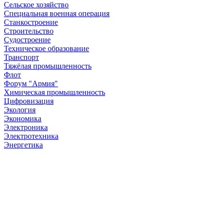
Сельское хозяйство
Специальная военная операция
Станкостроение
Строительство
Судостроение
Техническое образование
Транспорт
Тяжёлая промышленность
Флот
Форум "Армия"
Химическая промышленность
Цифровизация
Экология
Экономика
Электроника
Электротехника
Энергетика