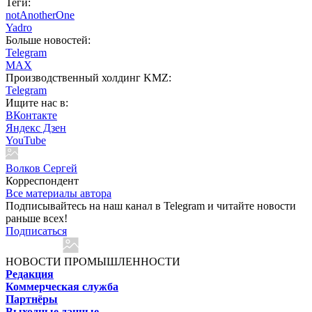
Теги:
notAnotherOne
Yadro
Больше новостей:
Telegram
MAX
Производственный холдинг KMZ:
Telegram
Ищите нас в:
ВКонтакте
Яндекс Дзен
YouTube
Волков Сергей
Корреспондент
Все материалы автора
Подписывайтесь на наш канал в Telegram и читайте новости
раньше всех!
Подписаться
НОВОСТИ ПРОМЫШЛЕННОСТИ
Редакция
Коммерческая служба
Партнёры
Выходные данные