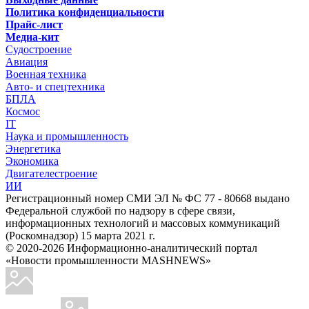
Политика конфиденциальности
Прайс-лист
Медиа-кит
Судостроение
Авиация
Военная техника
Авто- и спецтехника
БПЛА
Космос
IT
Наука и промышленность
Энергетика
Экономика
Двигателестроение
ИИ
Регистрационный номер СМИ ЭЛ № ФС 77 - 80668 выдано
Федеральной службой по надзору в сфере связи,
информационных технологий и массовых коммуникаций
(Роскомнадзор) 15 марта 2021 г.
© 2020-2026 Информационно-аналитический портал
«Новости промышленности MASHNEWS»