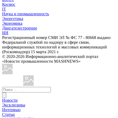
Космос
IT
Наука и промышленность
Энергетика
Экономика
Двигателестроение
ИИ
Регистрационный номер СМИ ЭЛ № ФС 77 - 80668 выдано
Федеральной службой по надзору в сфере связи,
информационных технологий и массовых коммуникаций
(Роскомнадзор) 15 марта 2021 г.
© 2020-2026 Информационно-аналитический портал
«Новости промышленности MASHNEWS»
Новости
Эксклюзивы
Интервью
Статьи