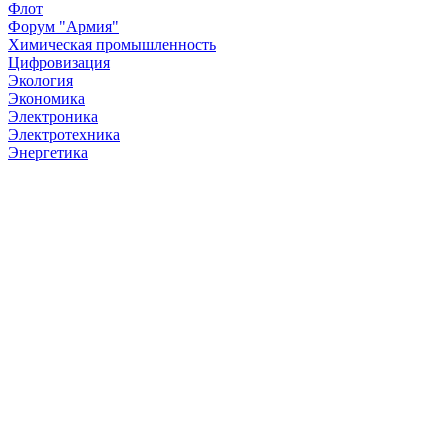
Флот
Форум "Армия"
Химическая промышленность
Цифровизация
Экология
Экономика
Электроника
Электротехника
Энергетика