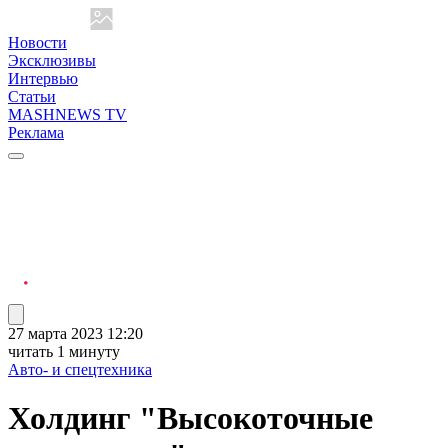
Новости
Эксклюзивы
Интервью
Статьи
MASHNEWS TV
Реклама
27 марта 2023 12:20
читать 1 минуту
Авто- и спецтехника
Холдинг "Высокоточные