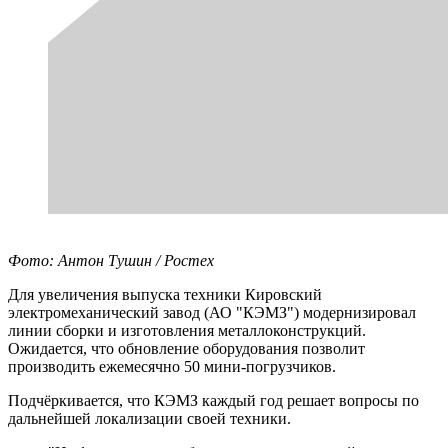
Фото: Антон Тушин / Ростех
Для увеличения выпуска техники Кировский
электромеханический завод (АО "КЭМЗ") модернизировал
линии сборки и изготовления металлоконструкций.
Ожидается, что обновление оборудования позволит
производить ежемесячно 50 мини-погрузчиков.
Подчёркивается, что КЭМЗ каждый год решает вопросы по
дальнейшей локализации своей техники.