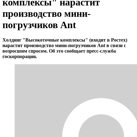
комплексы" нарастит
производство мини-
погрузчиков Ant
Холдинг "Высокоточные комплексы" (входит в Ростех)
нарастит производство мини-погрузчиков Ant в связи с
возросшим спросом. Об это сообщает пресс-служба
госкорпорации.