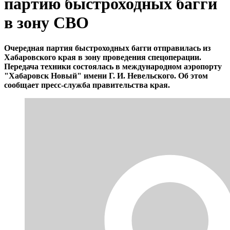
партию быстроходных багги
в зону СВО
Очередная партия быстроходных багги отправилась из
Хабаровского края в зону проведения спецоперации.
Передача техники состоялась в международном аэропорту
"Хабаровск Новый" имени Г. И. Невельского. Об этом
сообщает пресс-служба правительства края.