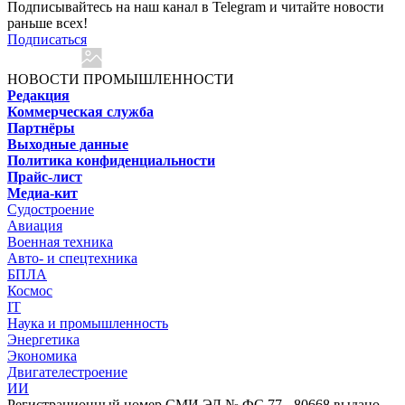
Подписывайтесь на наш канал в Telegram и читайте новости
раньше всех!
Подписаться
НОВОСТИ ПРОМЫШЛЕННОСТИ
Редакция
Коммерческая служба
Партнёры
Выходные данные
Политика конфиденциальности
Прайс-лист
Медиа-кит
Судостроение
Авиация
Военная техника
Авто- и спецтехника
БПЛА
Космос
IT
Наука и промышленность
Энергетика
Экономика
Двигателестроение
ИИ
Регистрационный номер СМИ ЭЛ № ФС 77 - 80668 выдано