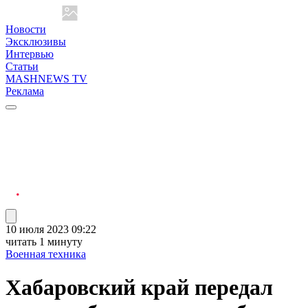
Новости
Эксклюзивы
Интервью
Статьи
MASHNEWS TV
Реклама
10 июля 2023 09:22
читать 1 минуту
Военная техника
Хабаровский край передал