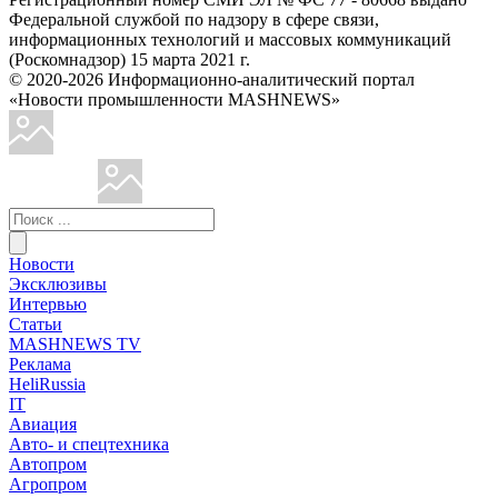
Федеральной службой по надзору в сфере связи,
информационных технологий и массовых коммуникаций
(Роскомнадзор) 15 марта 2021 г.
© 2020-2026 Информационно-аналитический портал
«Новости промышленности MASHNEWS»
Новости
Эксклюзивы
Интервью
Статьи
MASHNEWS TV
Реклама
HeliRussia
IT
Авиация
Авто- и спецтехника
Автопром
Агропром