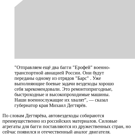
"Отправляем ещё два багги "Ерофей" военно-
транспортной авиацией России. Они будут
переданы одному из отрядов "Барс" . Уже
выполняющие боевые задачи вездеходы хорошо
себя зарекомендовали. Это ремонтопригодные,
быстроходные и высокопроходимые машины.
Наши военнослужащие их хвалят", — сказал
губернатор края Михаил Дегтярёв.
По словам Дегтярёва, автовездеходы собираются
преимущественно из российских материалов. Силовые
агрегаты для багги поставляются из дружественных стран, но
сейчас появился и отечественный аналог двигателя.