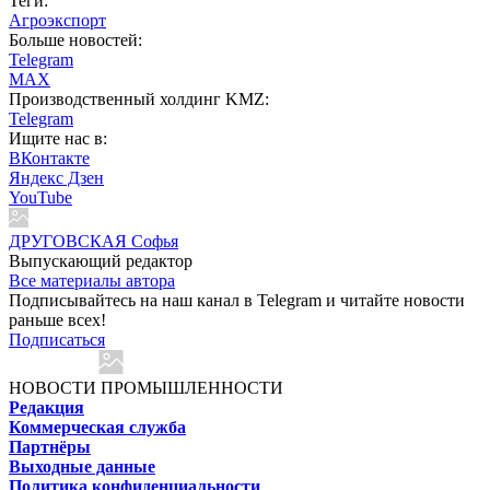
Теги:
Агроэкспорт
Больше новостей:
Telegram
MAX
Производственный холдинг KMZ:
Telegram
Ищите нас в:
ВКонтакте
Яндекс Дзен
YouTube
ДРУГОВСКАЯ Софья
Выпускающий редактор
Все материалы автора
Подписывайтесь на наш канал в Telegram и читайте новости
раньше всех!
Подписаться
НОВОСТИ ПРОМЫШЛЕННОСТИ
Редакция
Коммерческая служба
Партнёры
Выходные данные
Политика конфиденциальности