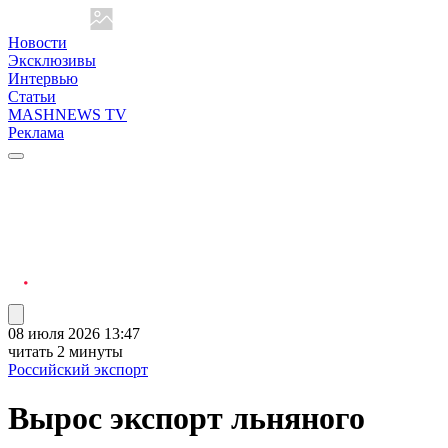
Новости
Эксклюзивы
Интервью
Статьи
MASHNEWS TV
Реклама
08 июля 2026 13:47
читать 2 минуты
Российский экспорт
Вырос экспорт льняного