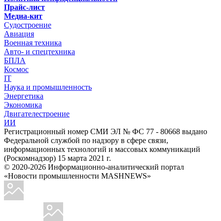
Прайс-лист
Медиа-кит
Судостроение
Авиация
Военная техника
Авто- и спецтехника
БПЛА
Космос
IT
Наука и промышленность
Энергетика
Экономика
Двигателестроение
ИИ
Регистрационный номер СМИ ЭЛ № ФС 77 - 80668 выдано
Федеральной службой по надзору в сфере связи,
информационных технологий и массовых коммуникаций
(Роскомнадзор) 15 марта 2021 г.
© 2020-2026 Информационно-аналитический портал
«Новости промышленности MASHNEWS»