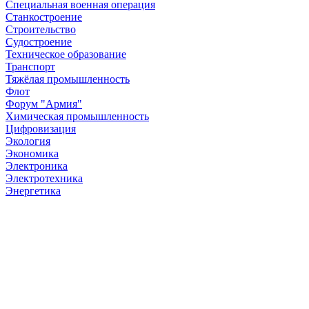
Специальная военная операция
Станкостроение
Строительство
Судостроение
Техническое образование
Транспорт
Тяжёлая промышленность
Флот
Форум "Армия"
Химическая промышленность
Цифровизация
Экология
Экономика
Электроника
Электротехника
Энергетика