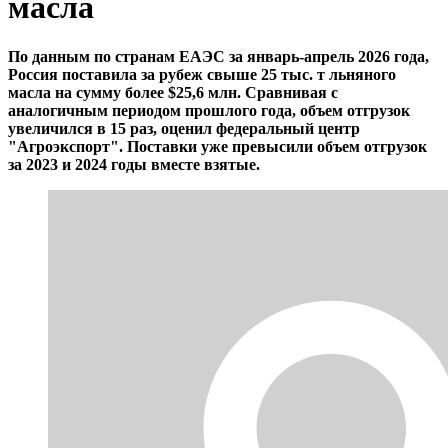
масла
По данным по странам ЕАЭС за январь-апрель 2026 года,
Россия поставила за рубеж свыше 25 тыс. т льняного
масла на сумму более $25,6 млн. Сравнивая с
аналогичным периодом прошлого года, объем отгрузок
увеличился в 15 раз, оценил федеральный центр
"Агроэкспорт". Поставки уже превысили объем отгрузок
за 2023 и 2024 годы вместе взятые.