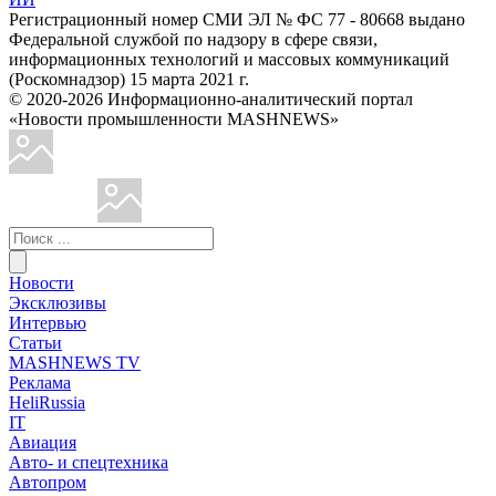
Регистрационный номер СМИ ЭЛ № ФС 77 - 80668 выдано
Федеральной службой по надзору в сфере связи,
информационных технологий и массовых коммуникаций
(Роскомнадзор) 15 марта 2021 г.
© 2020-2026 Информационно-аналитический портал
«Новости промышленности MASHNEWS»
Новости
Эксклюзивы
Интервью
Статьи
MASHNEWS TV
Реклама
HeliRussia
IT
Авиация
Авто- и спецтехника
Автопром