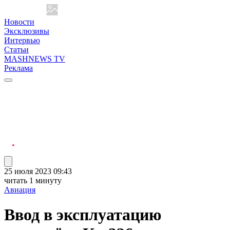
Новости
Эксклюзивы
Интервью
Статьи
MASHNEWS TV
Реклама
25 июля 2023 09:43
читать 1 минуту
Авиация
Ввод в эксплуатацию