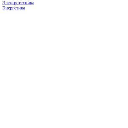
Электротехника
Энергетика