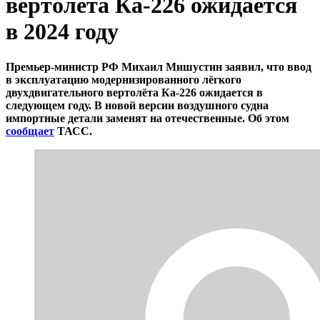
вертолёта Ка-226 ожидается
в 2024 году
Премьер-министр РФ Михаил Мишустин заявил, что ввод
в эксплуатацию модернизированного лёгкого
двухдвигательного вертолёта Ка-226 ожидается в
следующем году. В новой версии воздушного судна
импортные детали заменят на отечественные. Об этом
сообщает
ТАСС.