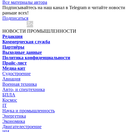
Все материалы автора
Подписывайтесь на наш канал в Telegram и читайте новости
раньше всех!
Подписаться
НОВОСТИ ПРОМЫШЛЕННОСТИ
Редакция
Коммерческая служба
Партнёры
Выходные данные
Политика конфиденциальности
Прайс-лист
Медиа-кит
Судостроение
Авиация
Военная техника
Авто- и спецтехника
БПЛА
Космос
IT
Наука и промышленность
Энергетика
Экономика
Двигателестроение
ИИ