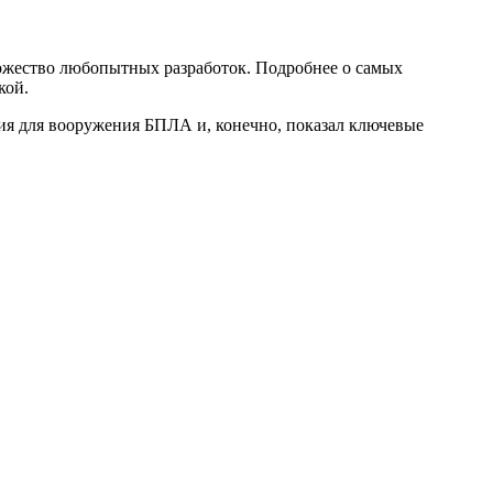
жество любопытных разработок. Подробнее о самых
кой.
я для вооружения БПЛА и, конечно, показал ключевые