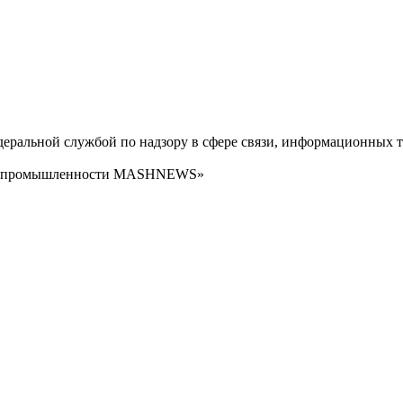
ральной службой по надзору в сфере связи, информационных т
сти промышленности MASHNEWS»