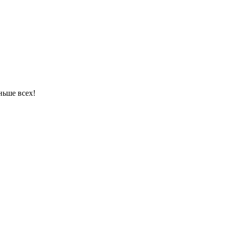
ньше всех!