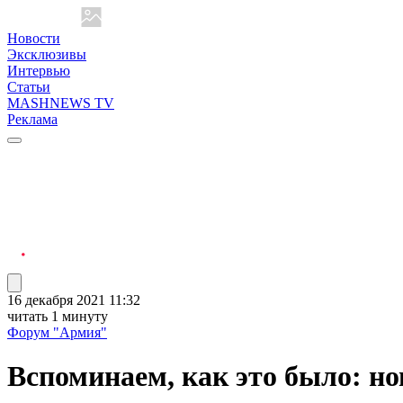
Новости
Эксклюзивы
Интервью
Статьи
MASHNEWS TV
Реклама
16 декабря 2021 11:32
читать 1 минуту
Форум "Армия"
Вспоминаем, как это было: 