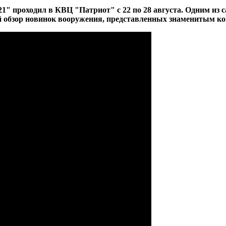
" проходил в КВЦ "Патриот" с 22 по 28 августа. Одним из
бзор новинок вооружения, представленных знаменитым ко