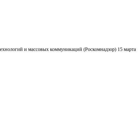
ехнологий и массовых коммуникаций (Роскомнадзор) 15 марта