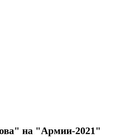
ова" на "Армии-2021"