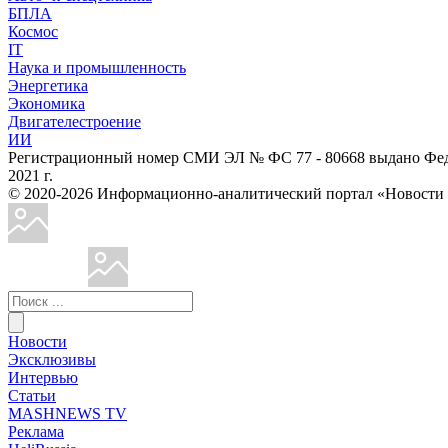
БПЛА
Космос
IT
Наука и промышленность
Энергетика
Экономика
Двигателестроение
ИИ
Регистрационный номер СМИ ЭЛ № ФС 77 - 80668 выдано Феде
2021 г.
© 2020-2026 Информационно-аналитический портал «Ново
Новости
Эксклюзивы
Интервью
Статьи
MASHNEWS TV
Реклама