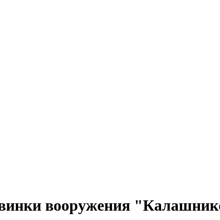
новинки вооружения "Калашник