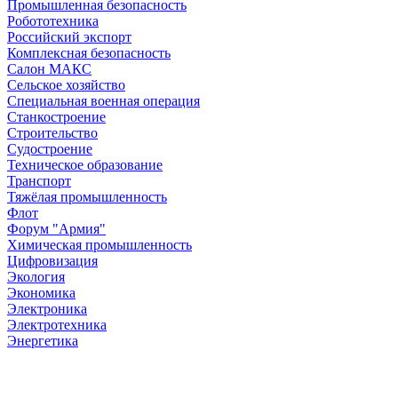
Промышленная безопасность
Робототехника
Российский экспорт
Комплексная безопасность
Салон МАКС
Сельское хозяйство
Специальная военная операция
Станкостроение
Строительство
Судостроение
Техническое образование
Транспорт
Тяжёлая промышленность
Флот
Форум "Армия"
Химическая промышленность
Цифровизация
Экология
Экономика
Электроника
Электротехника
Энергетика