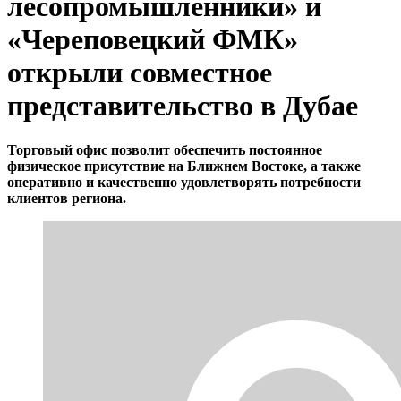
лесопромышленники» и
«Череповецкий ФМК»
открыли совместное
представительство в Дубае
Торговый офис позволит обеспечить постоянное
физическое присутствие на Ближнем Востоке, а также
оперативно и качественно удовлетворять потребности
клиентов региона.