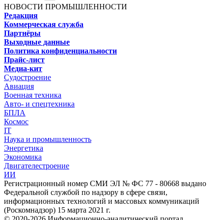
НОВОСТИ ПРОМЫШЛЕННОСТИ
Редакция
Коммерческая служба
Партнёры
Выходные данные
Политика конфиденциальности
Прайс-лист
Медиа-кит
Судостроение
Авиация
Военная техника
Авто- и спецтехника
БПЛА
Космос
IT
Наука и промышленность
Энергетика
Экономика
Двигателестроение
ИИ
Регистрационный номер СМИ ЭЛ № ФС 77 - 80668 выдано
Федеральной службой по надзору в сфере связи,
информационных технологий и массовых коммуникаций
(Роскомнадзор) 15 марта 2021 г.
© 2020-2026 Информационно-аналитический портал