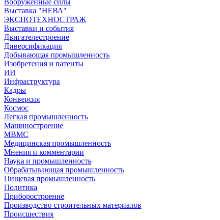
Вооружённые силы
Выставка "НЕВА"
ЭКСПОТЕХНОСТРАЖ
Выставки и события
Двигателестроение
Диверсификация
Добывающая промышленность
Изобретения и патенты
ИИ
Инфраструктура
Кадры
Конверсия
Космос
Легкая промышленность
Машиностроение
МВМС
Медицинская промышленность
Мнения и комментарии
Наука и промышленность
Обрабатывающая промышленность
Пищевая промышленность
Политика
Приборостроение
Производство строительных материалов
Происшествия