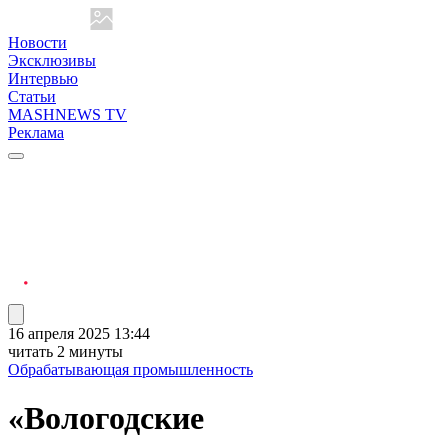
Новости
Эксклюзивы
Интервью
Статьи
MASHNEWS TV
Реклама
16 апреля 2025 13:44
читать 2 минуты
Обрабатывающая промышленность
«Вологодские