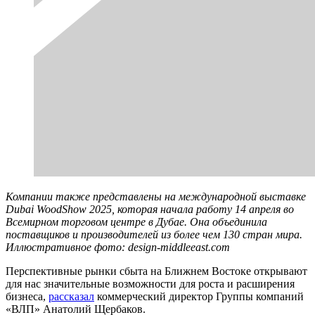
Компании также представлены на международной выставке
Dubai WoodShow 2025, которая начала работу 14 апреля во
Всемирном торговом центре в Дубае. Она объединила
поставщиков и производителей из более чем 130 стран мира.
Иллюстративное фото: design-middleeast.com
Перспективные рынки сбыта на Ближнем Востоке открывают
для нас значительные возможности для роста и расширения
бизнеса,
рассказал
коммерческий директор Группы компаний
«ВЛП» Анатолий Щербаков.