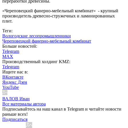
переработки древесины.
«Череповецкий фанерно-мебельный комбинат» - крупный
производитель древесно-стружечных и ламинированных
плит.
Теги:
Вологодские лесопромышленники
Череповецкий фанерно-мебельный комбинат
Больше новостей:
Telegram
MAX
Производственный холдинг KMZ:
Telegram
Ищите нас в:
ВКонтакте
Яндекс Дзен
YouTube
ВАЛОВ Иван
Все материалы автора
Подписывайтесь на наш канал в Telegram и читайте новости
раньше всех!
Подписаться