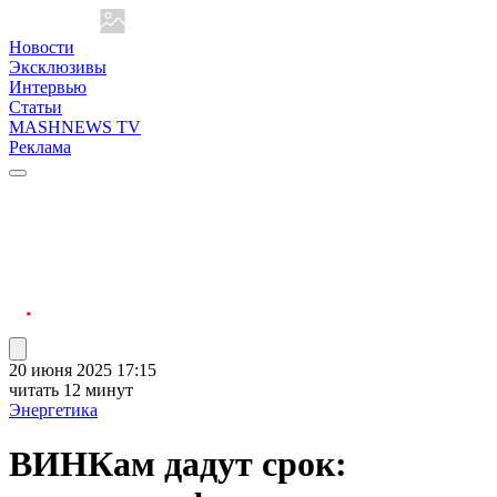
Новости
Эксклюзивы
Интервью
Статьи
MASHNEWS TV
Реклама
20 июня 2025 17:15
читать 12 минут
Энергетика
ВИНКам дадут срок: