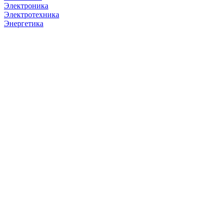
Электроника
Электротехника
Энергетика