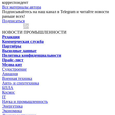
корреспондент
Все материалы автора
Подписывайтесь на наш канал в Telegram и читайте новости
раньше всех!
Подписаться
НОВОСТИ ПРОМЫШЛЕННОСТИ
Редакция
Коммерческая служба
Партнёры
Выходные данные
Политика конфиденциальности
Прайс-лист
Медиа-кит
Судостроение
Авиация
Военная техника
Авто- и спецтехника
БПЛА
Космос
IT
Наука и промышленность
Энергетика
Экономика