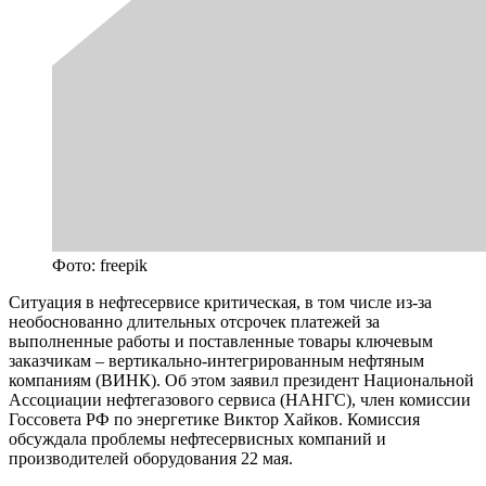
Фото: freepik
Ситуация в нефтесервисе критическая, в том числе из-за
необоснованно длительных отсрочек платежей за
выполненные работы и поставленные товары ключевым
заказчикам – вертикально-интегрированным нефтяным
компаниям (ВИНК). Об этом заявил президент Национальной
Ассоциации нефтегазового сервиса (НАНГС), член комиссии
Госсовета РФ по энергетике Виктор Хайков. Комиссия
обсуждала проблемы нефтесервисных компаний и
производителей оборудования 22 мая.