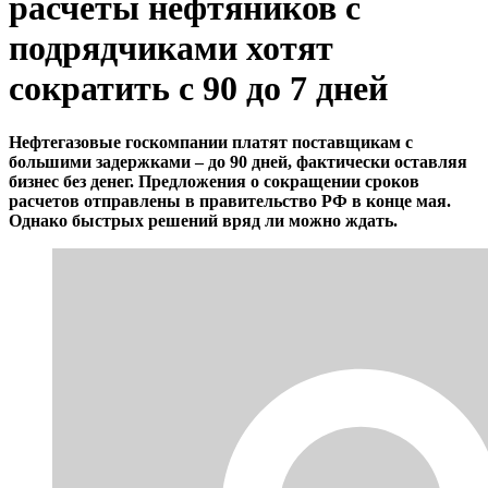
расчеты нефтяников с
подрядчиками хотят
сократить с 90 до 7 дней
Нефтегазовые госкомпании платят поставщикам с
большими задержками – до 90 дней, фактически оставляя
бизнес без денег. Предложения о сокращении сроков
расчетов отправлены в правительство РФ в конце мая.
Однако быстрых решений вряд ли можно ждать.