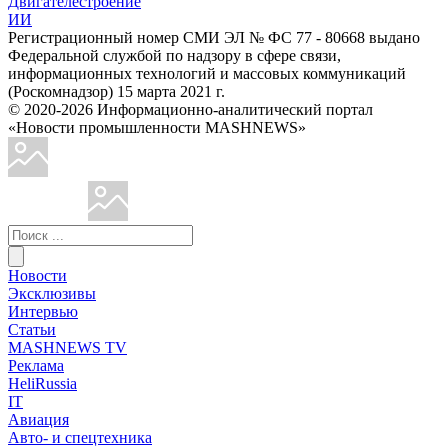
Двигателестроение
ИИ
Регистрационный номер СМИ ЭЛ № ФС 77 - 80668 выдано
Федеральной службой по надзору в сфере связи,
информационных технологий и массовых коммуникаций
(Роскомнадзор) 15 марта 2021 г.
© 2020-2026 Информационно-аналитический портал
«Новости промышленности MASHNEWS»
Новости
Эксклюзивы
Интервью
Статьи
MASHNEWS TV
Реклама
HeliRussia
IT
Авиация
Авто- и спецтехника