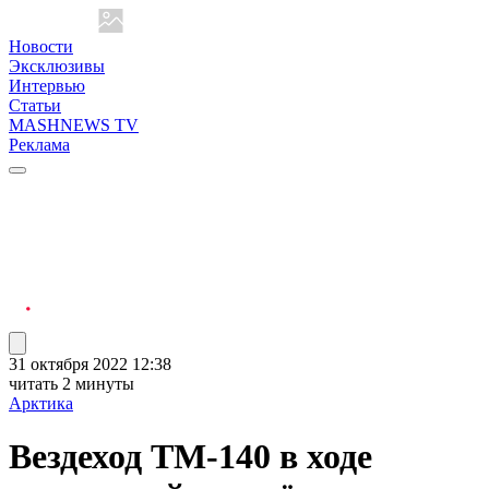
Новости
Эксклюзивы
Интервью
Статьи
MASHNEWS TV
Реклама
31 октября 2022 12:38
читать 2 минуты
Арктика
Вездеход ТМ-140 в ходе