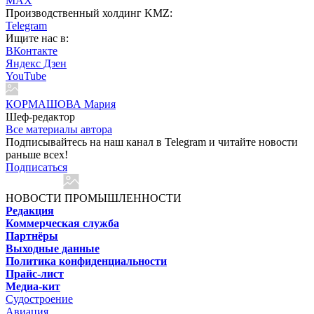
MAX
Производственный холдинг KMZ:
Telegram
Ищите нас в:
ВКонтакте
Яндекс Дзен
YouTube
КОРМАШОВА Мария
Шеф-редактор
Все материалы автора
Подписывайтесь на наш канал в Telegram и читайте новости
раньше всех!
Подписаться
НОВОСТИ ПРОМЫШЛЕННОСТИ
Редакция
Коммерческая служба
Партнёры
Выходные данные
Политика конфиденциальности
Прайс-лист
Медиа-кит
Судостроение
Авиация