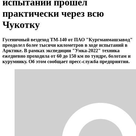
испытаний прошёл
практически через всю
Чукотку
Гусеничный вездеход ТМ-140 от ПАО "Кургманмашзавод"
преодолел более тысячи километров в ходе испытаний в
Арктике. В рамках экспедиции "Умка-2022" техника
ежедневно проходила от 60 до 150 км по тундре, болотам и
курумнику. Об этом сообщает пресс-служба предприятия.