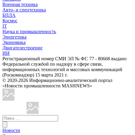
Военная техника
Авто- и спецтехника
БПЛА
Космос
IT
Наука и промышленность
Энергетика
Экономика
Двигателестроение
ИИ
Регистрационный номер СМИ ЭЛ № ФС 77 - 80668 выдано
Федеральной службой по надзору в сфере связи,
информационных технологий и массовых коммуникаций
(Роскомнадзор) 15 марта 2021 г.
© 2020-2026 Информационно-аналитический портал
«Новости промышленности MASHNEWS»
Новости