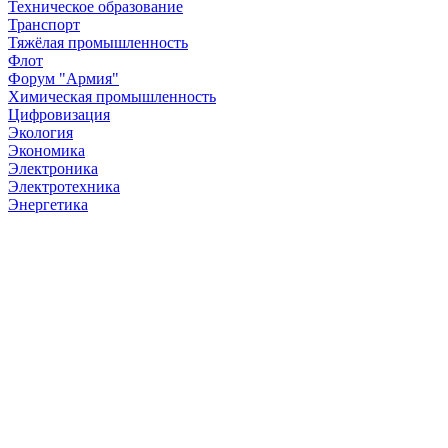
Техническое образование
Транспорт
Тяжёлая промышленность
Флот
Форум "Армия"
Химическая промышленность
Цифровизация
Экология
Экономика
Электроника
Электротехника
Энергетика