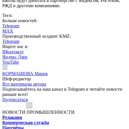
школы будут работать в партнёрстве с Яндексом, Ростехом,
РЖД и другими компаниями.
Теги:
Больше новостей:
Telegram
MAX
Производственный холдинг KMZ:
Telegram
Ищите нас в:
ВКонтакте
Яндекс Дзен
YouTube
КОРМАШОВА Мария
Шеф-редактор
Все материалы автора
Подписывайтесь на наш канал в Telegram и читайте новости
раньше всех!
Подписаться
НОВОСТИ ПРОМЫШЛЕННОСТИ
Редакция
Коммерческая служба
Партнёры