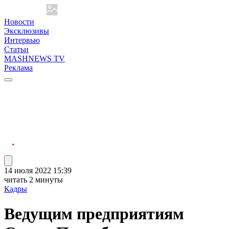
Новости
Эксклюзивы
Интервью
Статьи
MASHNEWS TV
Реклама
14 июля 2022 15:39
читать 2 минуты
Кадры
Ведущим предприятиям