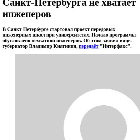
Санкт-Петербурга не хватает
инженеров
В Санкт-Петербурге стартовал проект передовых
инженерных школ при университетах. Начало программы
обусловлено нехваткой инженеров. Об этом заявил вице-
губернатор Владимир Княгинин,
передаёт
"Интерфакс".