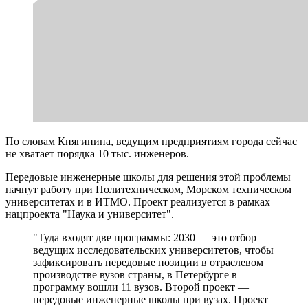
По словам Княгинина, ведущим предприятиям города сейчас
не хватает порядка 10 тыс. инженеров.
Передовые инженерные школы для решения этой проблемы
начнут работу при Политехническом, Морском техническом
университетах и в ИТМО. Проект реализуется в рамках
нацпроекта "Наука и университет".
"Туда входят две программы: 2030 — это отбор
ведущих исследовательских университетов, чтобы
зафиксировать передовые позиции в отраслевом
производстве вузов страны, в Петербурге в
программу вошли 11 вузов. Второй проект —
передовые инженерные школы при вузах. Проект