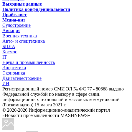
Выходные данные
Политика конфиденциальности
Прайс-лист
Медиа-кит
Судостроение
Авиация
Военная техника
Авто- и спецтехника
БПЛА
Космос
IT
Наука и промышленность
Энергетика
Экономика
Двигателестроение
ИИ
Регистрационный номер СМИ ЭЛ № ФС 77 - 80668 выдано
Федеральной службой по надзору в сфере связи,
информационных технологий и массовых коммуникаций
(Роскомнадзор) 15 марта 2021 г.
© 2020-2026 Информационно-аналитический портал
«Новости промышленности MASHNEWS»