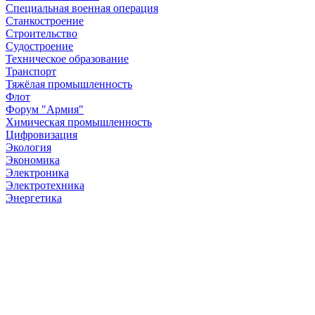
Специальная военная операция
Станкостроение
Строительство
Судостроение
Техническое образование
Транспорт
Тяжёлая промышленность
Флот
Форум "Армия"
Химическая промышленность
Цифровизация
Экология
Экономика
Электроника
Электротехника
Энергетика