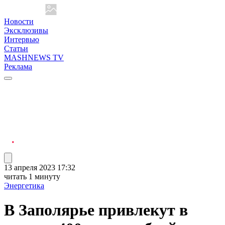
Новости
Эксклюзивы
Интервью
Статьи
MASHNEWS TV
Реклама
13 апреля 2023 17:32
читать 1 минуту
Энергетика
В Заполярье привлекут в