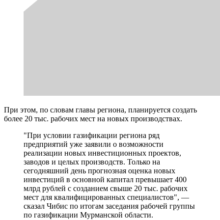
При этом, по словам главы региона, планируется создать
более 20 тыс. рабочих мест на новых производствах.
"При условии газификации региона ряд
предприятий уже заявили о возможности
реализации новых инвестиционных проектов,
заводов и целых производств. Только на
сегодняшний день прогнозная оценка новых
инвестиций в основной капитал превышает 400
млрд рублей с созданием свыше 20 тыс. рабочих
мест для квалифицированных специалистов", —
сказал Чибис по итогам заседания рабочей группы
по газификации Мурманской области.