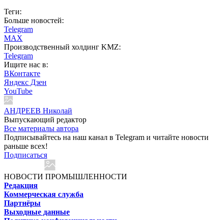
Теги:
Больше новостей:
Telegram
MAX
Производственный холдинг KMZ:
Telegram
Ищите нас в:
ВКонтакте
Яндекс Дзен
YouTube
АНДРЕЕВ Николай
Выпускающий редактор
Все материалы автора
Подписывайтесь на наш канал в Telegram и читайте новости
раньше всех!
Подписаться
НОВОСТИ ПРОМЫШЛЕННОСТИ
Редакция
Коммерческая служба
Партнёры
Выходные данные