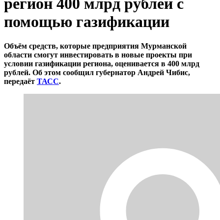
регион 400 млрд рублей с
помощью газификации
Объём средств, которые предприятия Мурманской
области смогут инвестировать в новые проекты при
условии газификации региона, оценивается в 400 млрд
рублей. Об этом сообщил губернатор Андрей Чибис,
передаёт
ТАСС
.