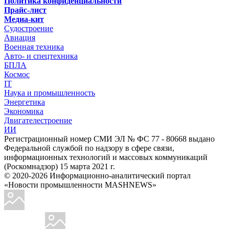
Политика конфиденциальности
Прайс-лист
Медиа-кит
Судостроение
Авиация
Военная техника
Авто- и спецтехника
БПЛА
Космос
IT
Наука и промышленность
Энергетика
Экономика
Двигателестроение
ИИ
Регистрационный номер СМИ ЭЛ № ФС 77 - 80668 выдано
Федеральной службой по надзору в сфере связи,
информационных технологий и массовых коммуникаций
(Роскомнадзор) 15 марта 2021 г.
© 2020-2026 Информационно-аналитический портал
«Новости промышленности MASHNEWS»