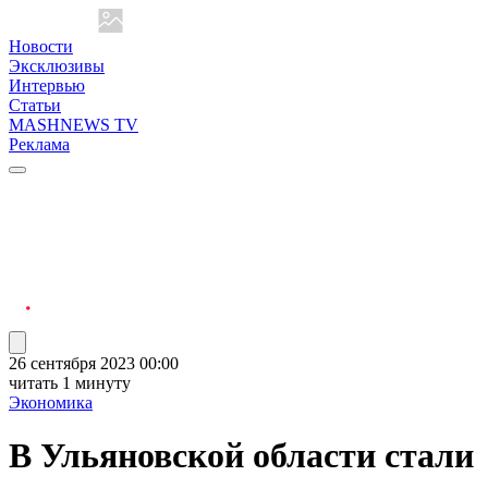
Новости
Эксклюзивы
Интервью
Статьи
MASHNEWS TV
Реклама
26 сентября 2023 00:00
читать 1 минуту
Экономика
В Ульяновской области стали