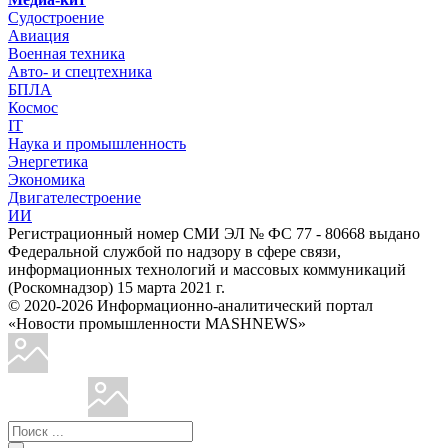
Судостроение
Авиация
Военная техника
Авто- и спецтехника
БПЛА
Космос
IT
Наука и промышленность
Энергетика
Экономика
Двигателестроение
ИИ
Регистрационный номер СМИ ЭЛ № ФС 77 - 80668 выдано
Федеральной службой по надзору в сфере связи,
информационных технологий и массовых коммуникаций
(Роскомнадзор) 15 марта 2021 г.
© 2020-2026 Информационно-аналитический портал
«Новости промышленности MASHNEWS»