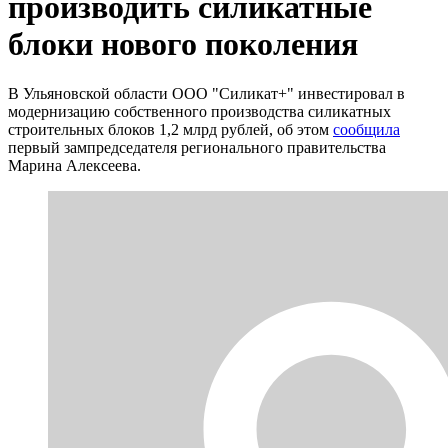
производить силикатные
блоки нового поколения
В Ульяновской области ООО "Силикат+" инвестировал в
модернизацию собственного производства силикатных
строительных блоков 1,2 млрд рублей, об этом
сообщила
первый зампредседателя регионального правительства
Марина Алексеева.