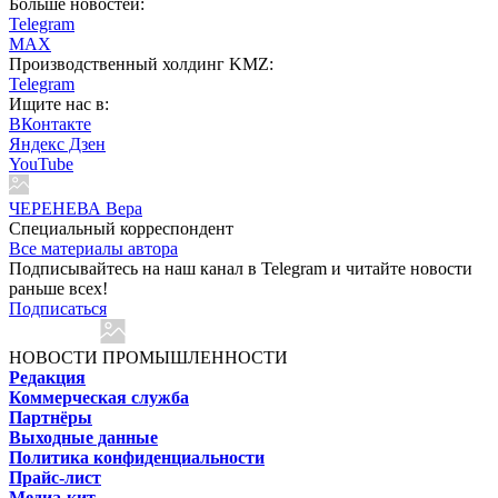
Больше новостей:
Telegram
MAX
Производственный холдинг KMZ:
Telegram
Ищите нас в:
ВКонтакте
Яндекс Дзен
YouTube
ЧЕРЕНЕВА Вера
Специальный корреспондент
Все материалы автора
Подписывайтесь на наш канал в Telegram и читайте новости
раньше всех!
Подписаться
НОВОСТИ ПРОМЫШЛЕННОСТИ
Редакция
Коммерческая служба
Партнёры
Выходные данные
Политика конфиденциальности
Прайс-лист
Медиа-кит