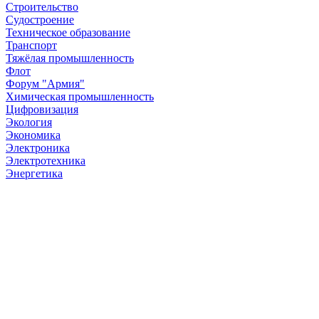
Строительство
Судостроение
Техническое образование
Транспорт
Тяжёлая промышленность
Флот
Форум "Армия"
Химическая промышленность
Цифровизация
Экология
Экономика
Электроника
Электротехника
Энергетика