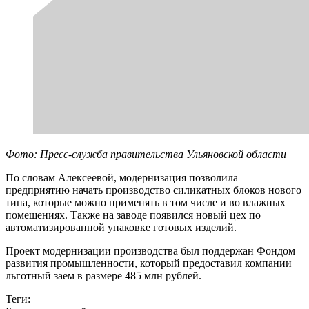
Фото: Пресс-служба правительства Ульяновской области
По словам Алексеевой, модернизация позволила
предприятию начать производство силикатных блоков нового
типа, которые можно применять в том числе и во влажных
помещениях. Также на заводе появился новый цех по
автоматизированной упаковке готовых изделий.
Проект модернизации производства был поддержан Фондом
развития промышленности, который предоставил компании
льготный заем в размере 485 млн рублей.
Теги: