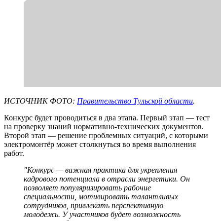
ИСТОЧНИК ФОТО:
Правительство Тульской области
.
Конкурс будет проводиться в два этапа. Первый этап — тест
на проверку знаний нормативно-технических документов.
Второй этап — решение проблемных ситуаций, с которыми
электромонтёр может столкнуться во время выполнения
работ.
"Конкурс — важная практика для укрепления
кадрового потенциала в отрасли энергетики. Он
позволяет популяризировать рабочие
специальности, мотивировать талантливых
сотрудников, привлекать перспективную
молодежь. У участников будет возможность