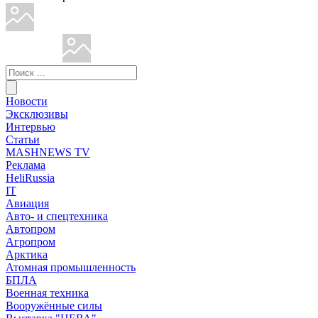
Новости
Эксклюзивы
Интервью
Статьи
MASHNEWS TV
Реклама
HeliRussia
IT
Авиация
Авто- и спецтехника
Автопром
Агропром
Арктика
Атомная промышленность
БПЛА
Военная техника
Вооружённые силы