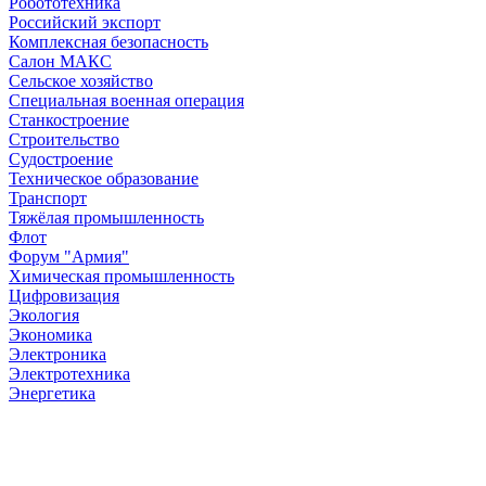
Робототехника
Российский экспорт
Комплексная безопасность
Салон МАКС
Сельское хозяйство
Специальная военная операция
Станкостроение
Строительство
Судостроение
Техническое образование
Транспорт
Тяжёлая промышленность
Флот
Форум "Армия"
Химическая промышленность
Цифровизация
Экология
Экономика
Электроника
Электротехника
Энергетика