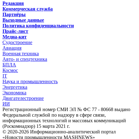
Редакция
Коммерческая служба
Партнёры
Выходные данные
Политика конфиденциальности
Прайс-лист
Медиа-кит
Судостроение
Авиация
Военная техника
Авто- и спецтехника
БПЛА
Космос
IT
Наука и промышленность
Энергетика
Экономика
Двигателестроение
ИИ
Регистрационный номер СМИ ЭЛ № ФС 77 - 80668 выдано
Федеральной службой по надзору в сфере связи,
информационных технологий и массовых коммуникаций
(Роскомнадзор) 15 марта 2021 г.
© 2020-2026 Информационно-аналитический портал
«Новости промышленности MASHNEWS»