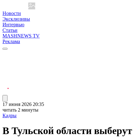
Новости
Эксклюзивы
Интервью
Статьи
MASHNEWS TV
Реклама
17 июня 2026 20:35
читать 2 минуты
Кадры
В Тульской области выберут