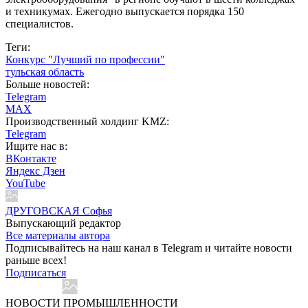
и техникумах. Ежегодно выпускается порядка 150
специалистов.
Теги:
Конкурс "Лучший по профессии"
тульская область
Больше новостей:
Telegram
MAX
Производственный холдинг KMZ:
Telegram
Ищите нас в:
ВКонтакте
Яндекс Дзен
YouTube
ДРУГОВСКАЯ Софья
Выпускающий редактор
Все материалы автора
Подписывайтесь на наш канал в Telegram и читайте новости
раньше всех!
Подписаться
НОВОСТИ ПРОМЫШЛЕННОСТИ