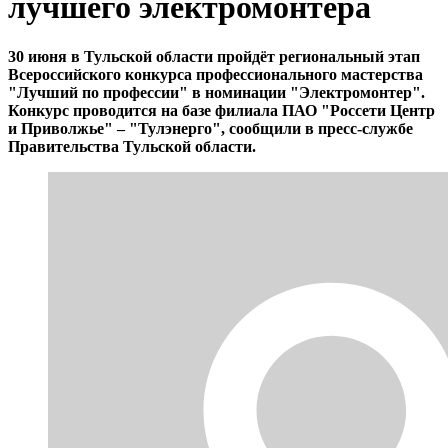
лучшего электромонтера
30 июня в Тульской области пройдёт региональный этап
Всероссийского конкурса профессионального мастерства
"Лучший по профессии" в номинации "Электромонтер".
Конкурс проводится на базе филиала ПАО "Россети Центр
и Приволжье" – "Тулэнерго", сообщили в пресс-службе
Правительства Тульской области.