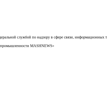
ральной службой по надзору в сфере связи, информационных т
сти промышленности MASHNEWS»