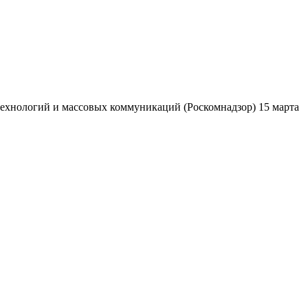
ехнологий и массовых коммуникаций (Роскомнадзор) 15 марта