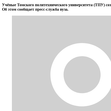
Учёные Томского политехнического университета (ТПУ) соз
Об этом сообщает пресс-служба вуза.