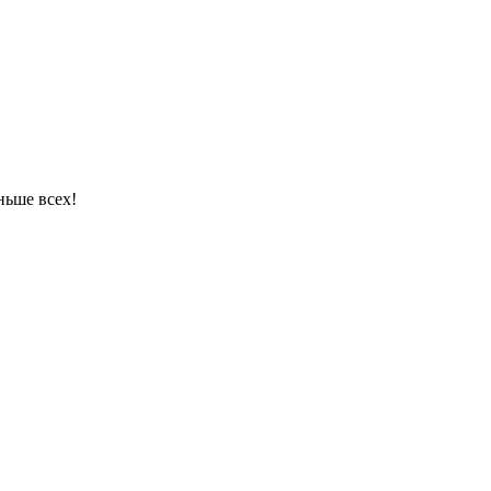
ньше всех!