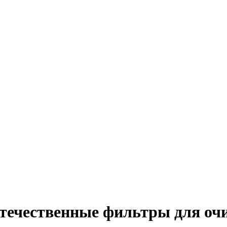
отечественные фильтры для оч