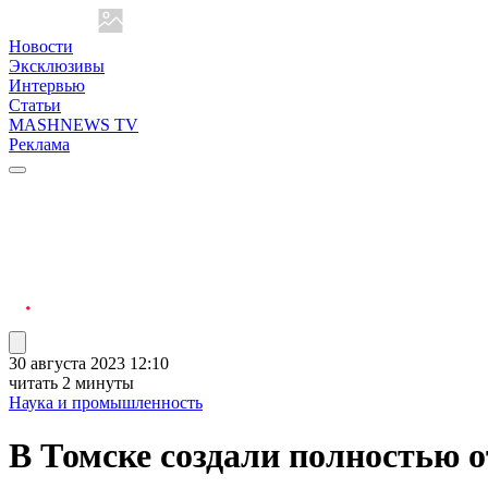
Новости
Эксклюзивы
Интервью
Статьи
MASHNEWS TV
Реклама
30 августа 2023 12:10
читать 2 минуты
Наука и промышленность
В Томске создали полностью 