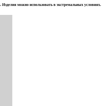
. Изделия можно использовать в экстремальных условиях.