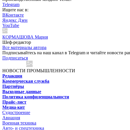
Telegram
Ищите нас в:
ВКонтакте
Яндекс Дзен
YouTube
КОРМАШОВА Мария
Шеф-редактор
Все материалы автора
Подписывайтесь на наш канал в Telegram и читайте новости ра
Подписаться
НОВОСТИ ПРОМЫШЛЕННОСТИ
Редакция
Коммерческая служба
Партнёры
Выходные данные
Политика конфиденциальности
Прайс-лист
Медиа-кит
Судостроение
Авиация
Военная техника
Авто- и спецтехника