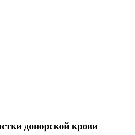
истки донорской крови