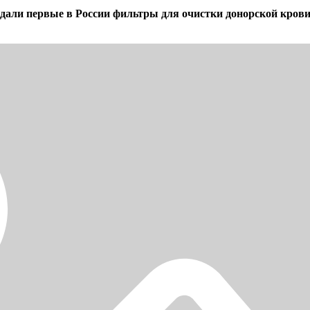
дали первые в России фильтры для очистки донорской крови