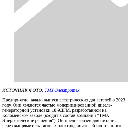
ИСТОЧНИК ФОТО:
ТМХ-Электротех
.
Предприятие начало выпуск электрических двигателей в 2023
году. Они являются частью модернизированной дизель-
генераторной установки 18-9ДГМ, разработанной на
Коломенском заводе (входит в состав компании "ТМХ-
Энергетические решения"). Он предназначен для питания
через выпрямитель тяговых электродвигателей постоянного