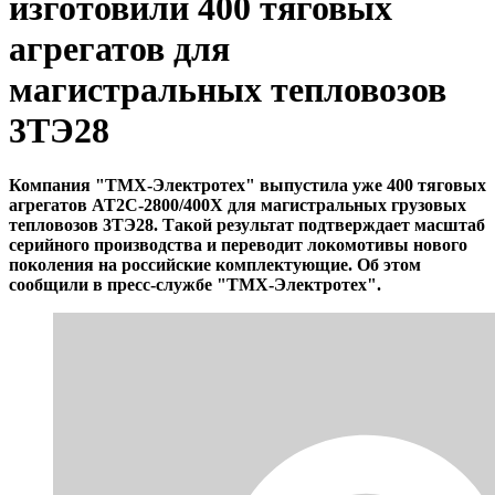
изготовили 400 тяговых
агрегатов для
магистральных тепловозов
3ТЭ28
Компания "ТМХ-Электротех" выпустила уже 400 тяговых
агрегатов АТ2С-2800/400Х для магистральных грузовых
тепловозов 3ТЭ28. Такой результат подтверждает масштаб
серийного производства и переводит локомотивы нового
поколения на российские комплектующие. Об этом
сообщили в пресс-службе "ТМХ-Электротех".