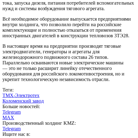
тока, запуска дизеля, питания потребителей вспомогательных
нужд и системы возбуждения тягового агрегата.
Всё необходимое оборудование выпускается предприятиями
внутри холдинга, что позволило перейти на российские
комплектующие и полностью отказаться от применения
иностранных двигателей в конструкции тепловозов 3ТЭ28.
В настоящее время на предприятии производят тяговые
электродвигатели, генераторы и агрегаты для
железнодорожного подвижного состава 26 типов.
Параллельно осваиваются новые электрические машины
— это не только расширит линейку отечественного
оборудования для российского локомотивостроения, но и
укрепит технологическую независимость отрасли.
Теги:
ТМХ-Электротех
Коломенский завод
Больше новостей:
Telegram
MAX
Производственный холдинг KMZ:
Telegram
Ищите нас в: