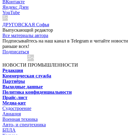
ВКонтакте
Яндекс Дзен
YouTube
ДРУГОВСКАЯ Софья
Выпускающий редактор
Все материалы автора
Подписывайтесь на наш канал в Telegram и читайте новости
раньше всех!
Подписаться
НОВОСТИ ПРОМЫШЛЕННОСТИ
Редакция
Коммерческая служба
Партнёры
Выходные данные
Политика конфиденциальности
Прайс-лист
Медиа-кит
Судостроение
Авиация
Военная техника
Авто- и спецтехника
БПЛА