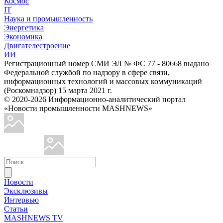
Космос
IT
Наука и промышленность
Энергетика
Экономика
Двигателестроение
ИИ
Регистрационный номер СМИ ЭЛ № ФС 77 - 80668 выдано
Федеральной службой по надзору в сфере связи,
информационных технологий и массовых коммуникаций
(Роскомнадзор) 15 марта 2021 г.
© 2020-2026 Информационно-аналитический портал
«Новости промышленности MASHNEWS»
Новости
Эксклюзивы
Интервью
Статьи
MASHNEWS TV