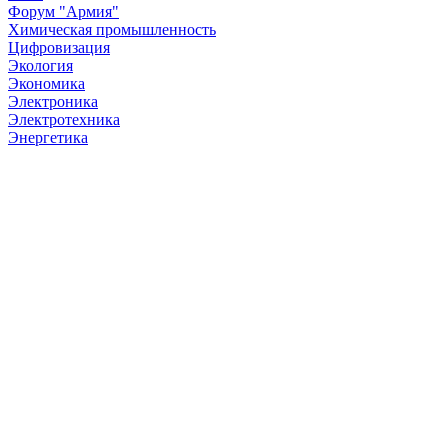
Форум "Армия"
Химическая промышленность
Цифровизация
Экология
Экономика
Электроника
Электротехника
Энергетика