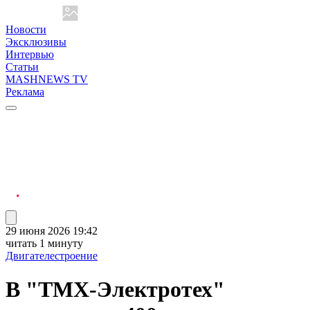
Новости
Эксклюзивы
Интервью
Статьи
MASHNEWS TV
Реклама
29 июня 2026 19:42
читать 1 минуту
Двигателестроение
В "ТМХ-Электротех"