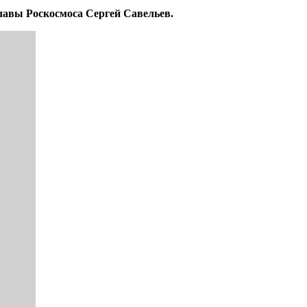
лавы Роскосмоса Сергей Савельев.