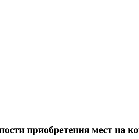
ости приобретения мест на к