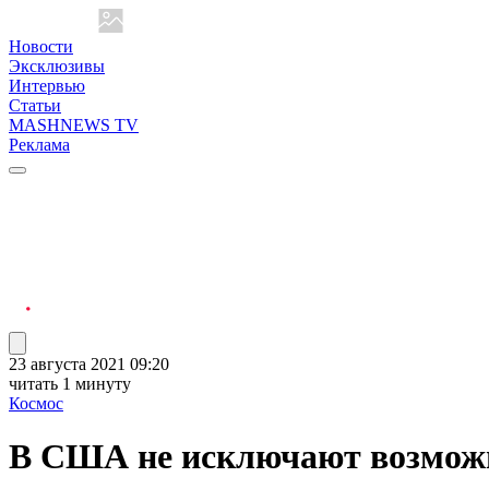
Новости
Эксклюзивы
Интервью
Статьи
MASHNEWS TV
Реклама
23 августа 2021 09:20
читать 1 минуту
Космос
В США не исключают возможн