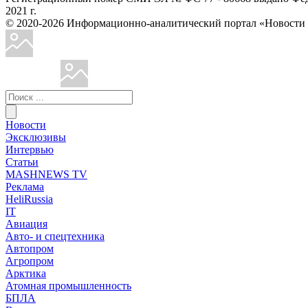
2021 г.
© 2020-2026 Информационно-аналитический портал «Ново
Новости
Эксклюзивы
Интервью
Статьи
MASHNEWS TV
Реклама
HeliRussia
IT
Авиация
Авто- и спецтехника
Автопром
Агропром
Арктика
Атомная промышленность
БПЛА