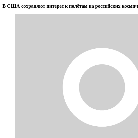
В США сохраняют интерес к полётам на российских косми