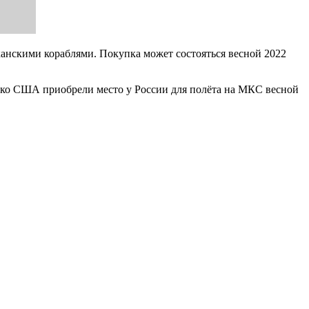
анскими кораблями. Покупка может состояться весной 2022
нако США приобрели место у России для полёта на МКС весной