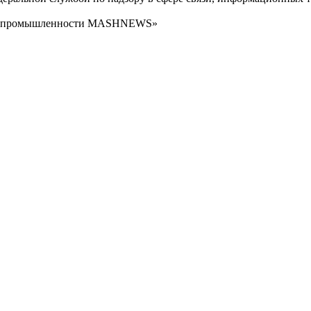
сти промышленности MASHNEWS»