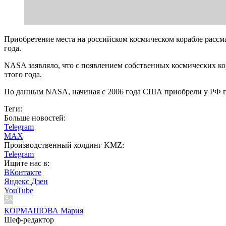
Приобретение места на российском космическом корабле рассм
года.
NASA заявляло, что с появлением собственных космических к
этого года.
По данным NASA, начиная с 2006 года США приобрели у РФ по
Теги:
Больше новостей:
Telegram
MAX
Производственный холдинг KMZ:
Telegram
Ищите нас в:
ВКонтакте
Яндекс Дзен
YouTube
КОРМАШОВА Мария
Шеф-редактор