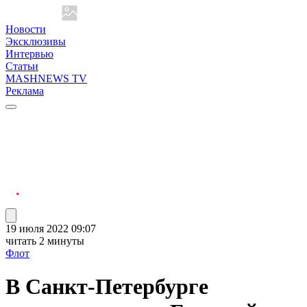
Новости
Эксклюзивы
Интервью
Статьи
MASHNEWS TV
Реклама
19 июля 2022 09:07
читать 2 минуты
Флот
В Санкт-Петербурге