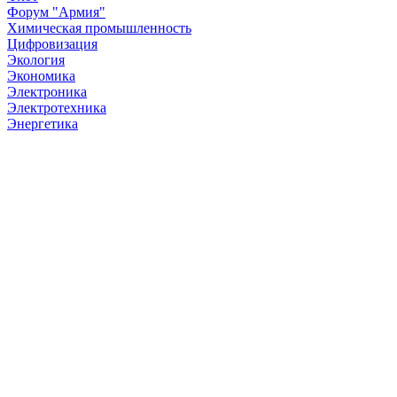
Форум "Армия"
Химическая промышленность
Цифровизация
Экология
Экономика
Электроника
Электротехника
Энергетика