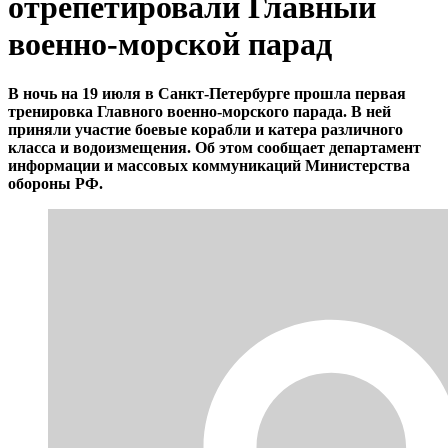
отрепетировали Главный
военно-морской парад
В ночь на 19 июля в Санкт-Петербурге прошла первая
тренировка Главного военно-морского парада. В ней
приняли участие боевые корабли и катера различного
класса и водоизмещения. Об этом сообщает департамент
информации и массовых коммуникаций Министерства
обороны РФ.