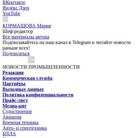
ВКонтакте
Яндекс Дзен
YouTube
КОРМАШОВА Мария
Шеф-редактор
Все материалы автора
Подписывайтесь на наш канал в Telegram и читайте новости
раньше всех!
Подписаться
НОВОСТИ ПРОМЫШЛЕННОСТИ
Редакция
Коммерческая служба
Партнёры
Выходные данные
Политика конфиденциальности
Прайс-лист
Медиа-кит
Судостроение
Авиация
Военная техника
Авто- и спецтехника
БПЛА