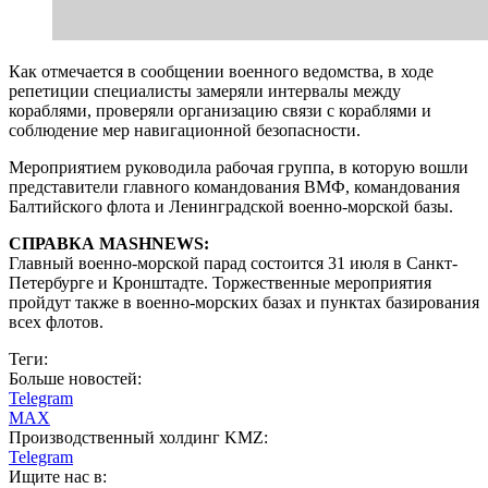
Как отмечается в сообщении военного ведомства, в ходе
репетиции специалисты замеряли интервалы между
кораблями, проверяли организацию связи с кораблями и
соблюдение мер навигационной безопасности.
Мероприятием руководила рабочая группа, в которую вошли
представители главного командования ВМФ, командования
Балтийского флота и Ленинградской военно-морской базы.
СПРАВКА MASHNEWS:
Главный военно-морской парад состоится 31 июля в Санкт-
Петербурге и Кронштадте. Торжественные мероприятия
пройдут также в военно-морских базах и пунктах базирования
всех флотов.
Теги:
Больше новостей:
Telegram
MAX
Производственный холдинг KMZ:
Telegram
Ищите нас в: