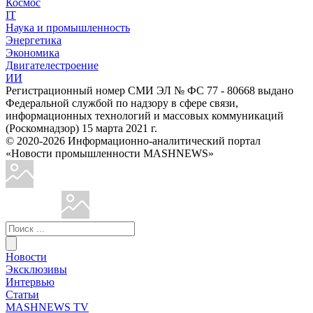
Космос
IT
Наука и промышленность
Энергетика
Экономика
Двигателестроение
ИИ
Регистрационный номер СМИ ЭЛ № ФС 77 - 80668 выдано
Федеральной службой по надзору в сфере связи,
информационных технологий и массовых коммуникаций
(Роскомнадзор) 15 марта 2021 г.
© 2020-2026 Информационно-аналитический портал
«Новости промышленности MASHNEWS»
Новости
Эксклюзивы
Интервью
Статьи
MASHNEWS TV