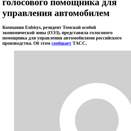
голосового помощника для
управления автомобилем
Компания Enbisys, резидент Томской особой
экономической зоны (ОЭЗ), представила голосового
помощника для управления автомобилями российского
производства. Об этом
сообщает
ТАСС.