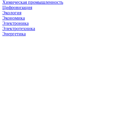
Химическая промышленность
Цифровизация
Экология
Экономика
Электроника
Электротехника
Энергетика