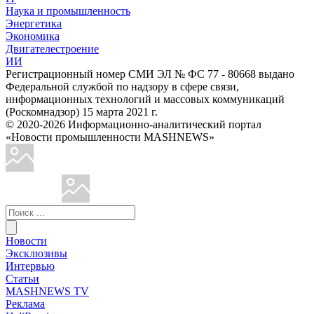
Наука и промышленность
Энергетика
Экономика
Двигателестроение
ИИ
Регистрационный номер СМИ ЭЛ № ФС 77 - 80668 выдано
Федеральной службой по надзору в сфере связи,
информационных технологий и массовых коммуникаций
(Роскомнадзор) 15 марта 2021 г.
© 2020-2026 Информационно-аналитический портал
«Новости промышленности MASHNEWS»
Новости
Эксклюзивы
Интервью
Статьи
MASHNEWS TV
Реклама