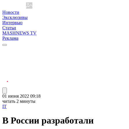
Новости
Эксклюзивы
Интервью
Статьи
MASHNEWS TV
Реклама
01 июня 2022 09:18
читать 2 минуты
IT
В России разработали