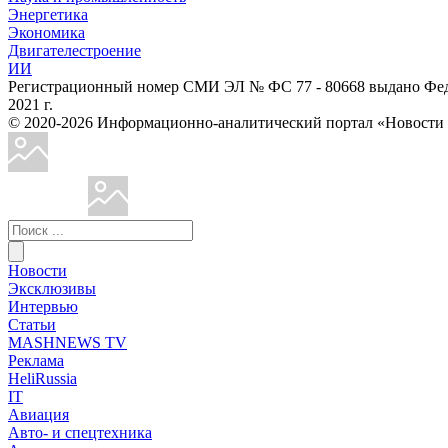
Энергетика
Экономика
Двигателестроение
ИИ
Регистрационный номер СМИ ЭЛ № ФС 77 - 80668 выдано Феде
2021 г.
© 2020-2026 Информационно-аналитический портал «Ново
Новости
Эксклюзивы
Интервью
Статьи
MASHNEWS TV
Реклама
HeliRussia
IT
Авиация
Авто- и спецтехника