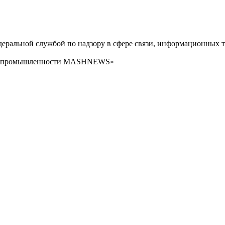
ральной службой по надзору в сфере связи, информационных т
сти промышленности MASHNEWS»