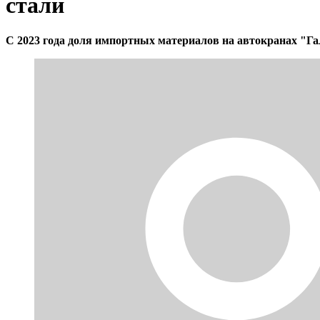
стали
С 2023 года доля импортных материалов на автокранах "Гал