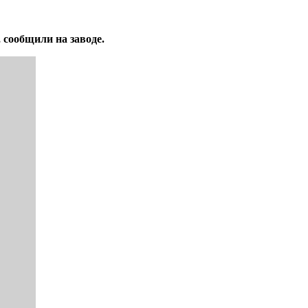
 сообщили на заводе.