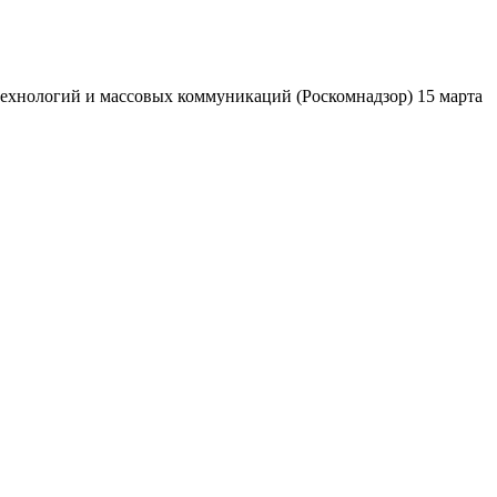
ехнологий и массовых коммуникаций (Роскомнадзор) 15 марта