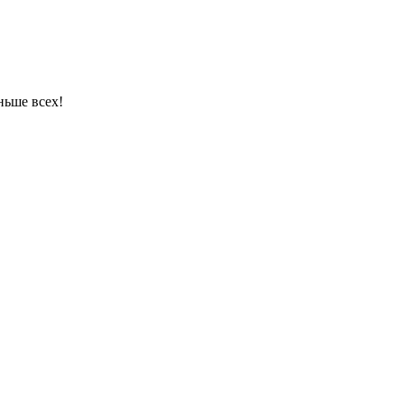
ньше всех!