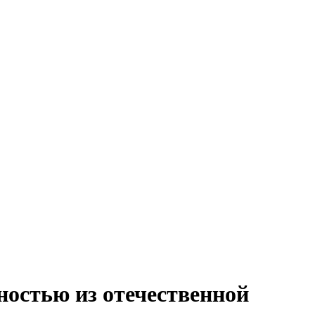
остью из отечественной