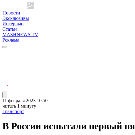
Новости
Эксклюзивы
Интервью
Статьи
MASHNEWS TV
Реклама
11 февраля 2023 10:50
читать 1 минуту
Транспорт
В России испытали первый пя